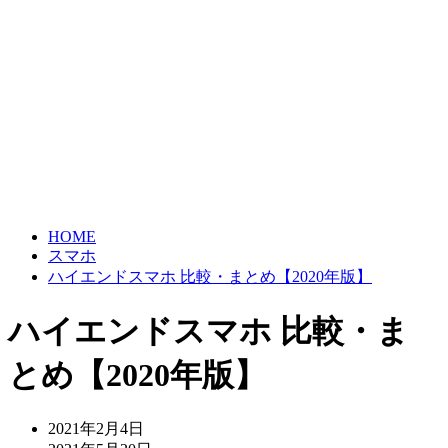
HOME
スマホ
ハイエンドスマホ 比較・まとめ【2020年版】
ハイエンドスマホ 比較・ま
とめ【2020年版】
2021年2月4日