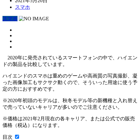
2021年5月20日
スマホ
スマホ
2020年に発売されているスマートフォンの中で、ハイエン
ドの製品を比較しています。
ハイエンドのスマホは重めのゲームや高画質の写真撮影、凝
った画像加工もサクサク動くので、そういった用途に使う予
定の方におすすめです。
※2020年初頭のモデルは、秋冬モデル等の新機種と入れ替え
で売っていないキャリアが多いのでご注意ください。
※価格は2021年2月現在の各キャリア、または公式での販売
価格（税込）になります。
目次