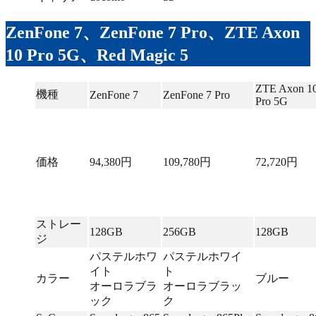
ZenFone 7、ZenFone 7 Pro、ZTE Axon
10 Pro 5G、Red Magic 5
ZTE Axon 1
機種
ZenFone 7
ZenFone 7 Pro
Pro 5G
価格
94,380円
109,780円
72,720円
ストレー
128GB
256GB
128GB
ジ
パステルホワ
パステルホワイ
イト
ト
カラー
ブルー
オーロラブラ
オーロラブラッ
ック
ク