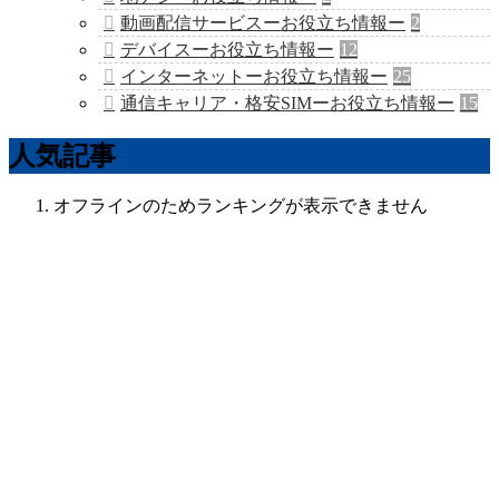
動画配信サービスーお役立ち情報ー
2
デバイスーお役立ち情報ー
12
インターネットーお役立ち情報ー
25
通信キャリア・格安SIMーお役立ち情報ー
15
人気記事
オフラインのためランキングが表示できません