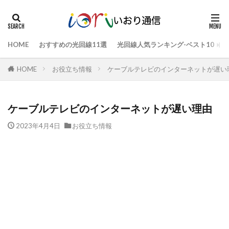
HOME
おすすめの光回線11選
光回線人気ランキング-ベスト10
HOME
お役立ち情報
ケーブルテレビのインターネットが遅い
ケーブルテレビのインターネットが遅い理由
2023年4月4日
お役立ち情報