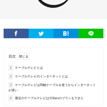
目次
1
ケーブルテレビとは
2
ケーブルテレビのインターネットとは
3
ケーブルテレビは同軸ケーブルを使うからインターネット
が遅い
4
最近のケーブルテレビは1Gbpsのプランもできた