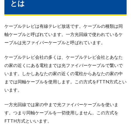
とは
ケーブルテレビは有線テレビ放送です。ケーブルの種類は同
軸ケーブルと呼ばれています。一方光回線で使われているケ
ーブルは光ファイバーケーブルと呼ばれています。
ケーブルテレビ会社の多くは、ケーブルテレビ会社とあなた
の家の近くにある電柱までは光ファイバーケーブルで繋いで
います。しかしあなたの家の近くの電柱からあなたの家の中
までは同軸ケーブルを使用します。この方式をFTTN方式とい
います。
一方光回線では家の中まで光ファイバーケーブルを使いま
す。つまり同軸ケーブルを一切使用しません。この方式を
FTTH方式といいます。