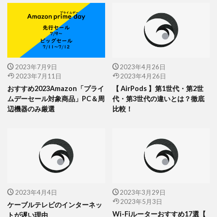
2023年7月9日
2023年4月26日
2023年7月11日
2023年4月26日
おすすめ2023Amazon「プライ
【 AirPods 】第1世代・第2世
ムデーセール対象商品」PC＆周
代・第3世代の違いとは？徹底
辺機器のみ厳選
比較！
2023年4月4日
2023年3月29日
2023年5月3日
ケーブルテレビのインターネッ
Wi-Fiルーターおすすめ17選【
トが遅い理由