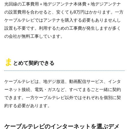
光回線の工事費用＋地デジアンテナ本体費＋地デジアンテナ
の設置費用を合わせると、安くても8万円はかかります。一方
ケーブルテレビではアンテナを購入する必要もありませんし
設置も不要です。利用するための工事費が発生しますが多く
の会社が無料工事しています。
ま
とめて契約できる
ケーブルテレビは、地デジ放送、動画配信サービス、インタ
ーネット接続、電気・ガスなど、すべてまるごと一緒に契約
できます。一方ケーブルテレビ以外ではそれぞれを個別に契
約する必要があります。
ケーブルテレビのインターネットを選ぶデメ