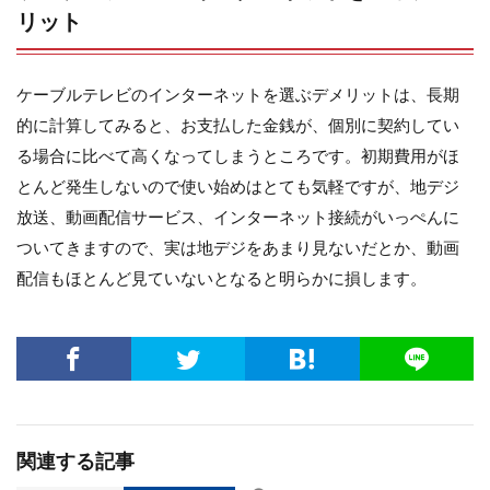
リット
ケーブルテレビのインターネットを選ぶデメリットは、長期
的に計算してみると、お支払した金銭が、個別に契約してい
る場合に比べて高くなってしまうところです。初期費用がほ
とんど発生しないので使い始めはとても気軽ですが、地デジ
放送、動画配信サービス、インターネット接続がいっぺんに
ついてきますので、実は地デジをあまり見ないだとか、動画
配信もほとんど見ていないとなると明らかに損します。
関連する記事