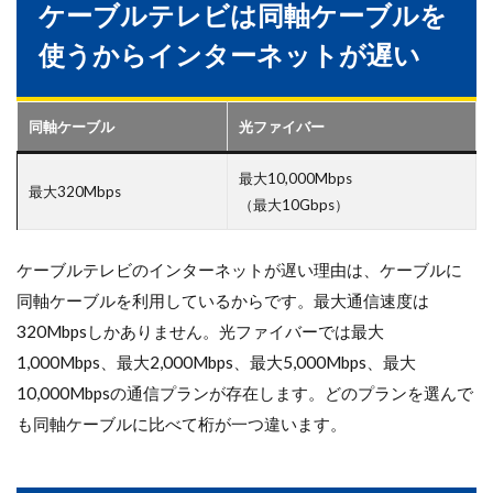
ケーブルテレビは同軸ケーブルを
使うからインターネットが遅い
同軸ケーブル
光ファイバー
最大10,000Mbps
最大320Mbps
（最大10Gbps）
ケーブルテレビのインターネットが遅い理由は、ケーブルに
同軸ケーブルを利用しているからです。最大通信速度は
320Mbpsしかありません。光ファイバーでは最大
1,000Mbps、最大2,000Mbps、最大5,000Mbps、最大
10,000Mbpsの通信プランが存在します。どのプランを選んで
も同軸ケーブルに比べて桁が一つ違います。