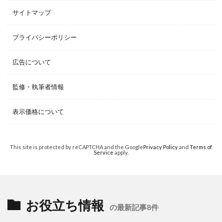
サイトマップ
プライバシーポリシー
広告について
監修・執筆者情報
表示価格について
This site is protected by reCAPTCHA and the Google
Privacy Policy
and
Terms of
Service
apply.
お役立ち情報
の最新記事8件