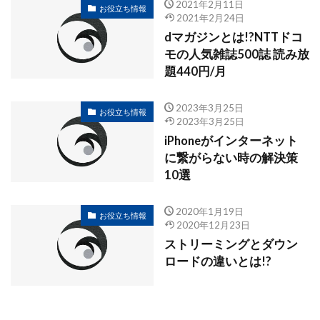
2021年2月11日
お役立ち情報
2021年2月24日
dマガジンとは!?NTTドコ
モの人気雑誌500誌 読み放
題440円/月
2023年3月25日
お役立ち情報
2023年3月25日
iPhoneがインターネット
に繋がらない時の解決策
10選
2020年1月19日
お役立ち情報
2020年12月23日
ストリーミングとダウン
ロードの違いとは!?