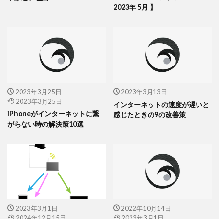
2023年 5月 】
2023年3月25日
2023年3月13日
2023年3月25日
インターネットの速度が遅いと
iPhoneがインターネットに繋
感じたときの9の改善策
がらない時の解決策10選
2023年3月1日
2022年10月14日
2024年12月15日
2023年3月1日