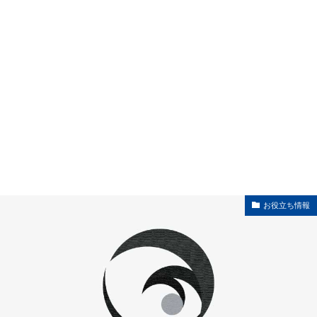
お役立ち情報