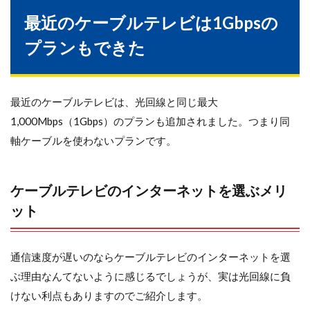
最近のケーブルテレビは1Gbpsの
プランもできた
最近のケーブルテレビは、光回線と同じ最大
1,000Mbps（1Gbps）のプランも追加されました。つまり同
軸ケーブルを使わないプランです。
ケーブルテレビのインターネットを選ぶメリ
ット
通信速度が遅いのならケーブルテレビのインターネットを選
ぶ理由なんてないように感じるでしょうが、実は光回線に負
けない利点もありますのでご紹介します。