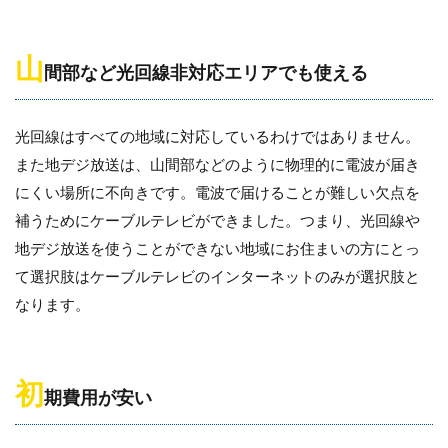
山
間部など光回線非対応エリアでも使える
光回線はすべての地域に対応しているわけではありません。
また地デジ放送は、山間部などのように物理的に電波が届き
にくい場所に不向きです。電波で届けることが難しい欠点を
補うためにケーブルテレビができました。つまり、光回線や
地デジ放送を使うことができない地域にお住まいの方にとっ
て選択肢はケーブルテレビのインターネットのみが選択肢と
なります。
初
期費用が安い