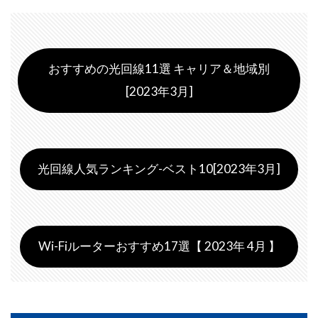
おすすめの光回線11選 キャリア＆地域別
[2023年3月]
光回線人気ランキング-ベスト10[2023年3月]
Wi-Fiルーターおすすめ17選【 2023年 4月 】