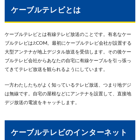
ケーブルテレビとは
ケーブルテレビとは有線テレビ放送のことです。有名なケー
ブルテレビはJ:COM。最初にケーブルテレビ会社が設置する
大型アンテナが地上デジタル放送を受信します。その後ケー
ブルテレビ会社からあなたの自宅に有線ケーブルを引っ張っ
てきてテレビ放送を観られるようにしています。
一方わたしたちがよく知っているテレビ放送、つまり地デジ
は無線です。自宅の屋根などにアンテナを設置して、直接地
デジ放送の電波をキャッチします。
ケーブルテレビのインターネット