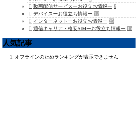
動画配信サービスーお役立ち情報ー
2
デバイスーお役立ち情報ー
12
インターネットーお役立ち情報ー
25
通信キャリア・格安SIMーお役立ち情報ー
15
人気記事
オフラインのためランキングが表示できません