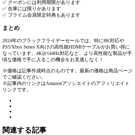
✅ クーポンには利用期限があります
✅ 在庫には限りがあります
✅ プライム会員限定特典もあります
まとめ
2024年のブラックフライデーセールでは、特に8K対応や
PS5/Xbox Series X向けの高性能HDMIケーブルがお買い得に
なっています。4K@144Hz対応など、より高性能な製品が手
頃な価格で手に入るこの機会をお見逃しなく！
※価格は記事作成時点のものです。最新の価格は商品ページ
でご確認ください。
※記事内のリンクはAmazonアソシエイトのアフィリエイト
リンクです。
関連する記事