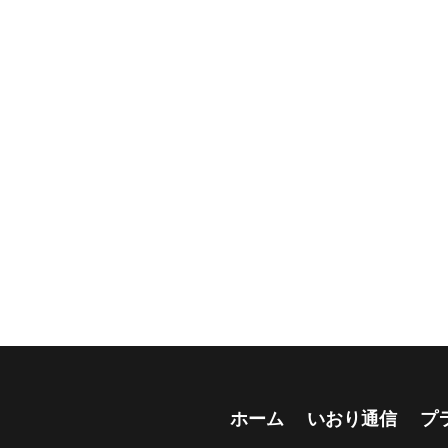
ホーム
いおり通信
プ