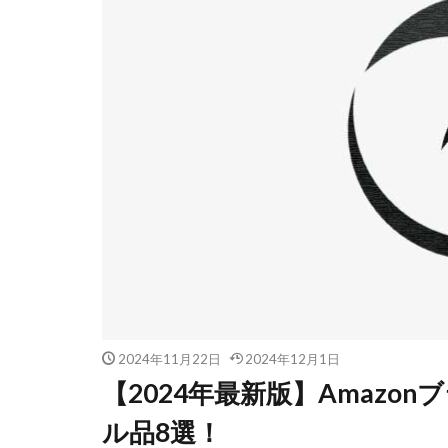
2024年11月22日
2024年12月1日
【2024年最新版】Amazo
ル品8選！