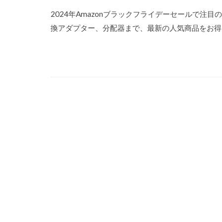
2024年Amazonブラックフライデーセールで注目
換アダプター、分配器まで、最新の人気商品をお得