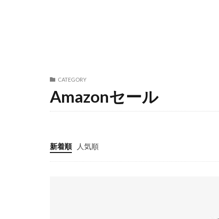
CATEGORY
Amazonセール
新着順
人気順