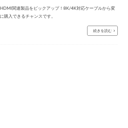
のHDMI関連製品をピックアップ！8K/4K対応ケーブルから変
に購入できるチャンスです。
続きを読む