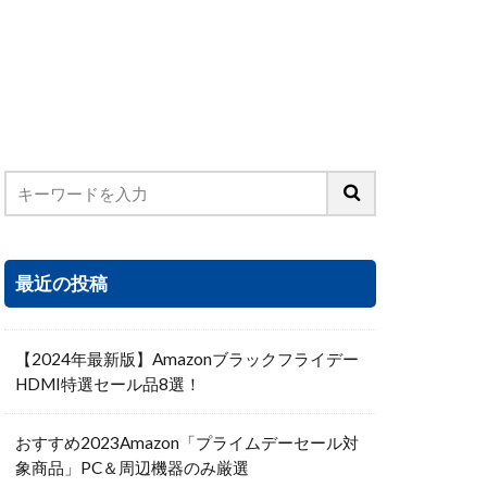
最近の投稿
【2024年最新版】Amazonブラックフライデー
HDMI特選セール品8選！
おすすめ2023Amazon「プライムデーセール対
象商品」PC＆周辺機器のみ厳選