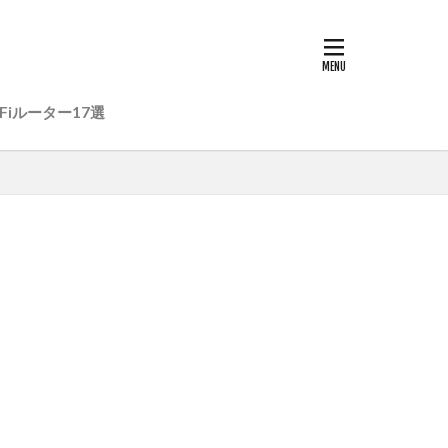
Fiルーター17選