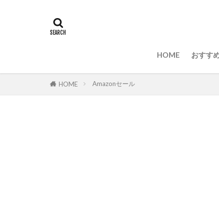
HOME
おすすめ
Amazonセール
HOME