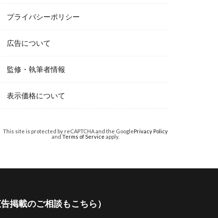
プライバシーポリシー
広告について
監修・執筆者情報
表示価格について
This site is protected by reCAPTCHA and the Google
Privacy Policy
and
Terms of Service
apply.
広告掲載のご相談もこちら）