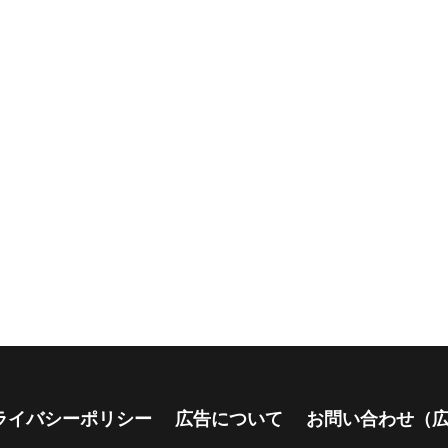
ライバシーポリシー
広告について
お問い合わせ（