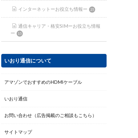
インターネットーお役立ち情報ー
25
通信キャリア・格安SIMーお役立ち情報
ー
15
いおり通信について
アマゾンでおすすめのHDMIケーブル
いおり通信
お問い合わせ（広告掲載のご相談もこちら）
サイトマップ