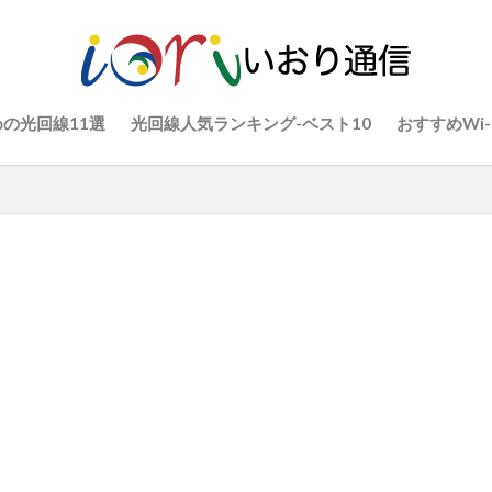
の光回線11選
光回線人気ランキング-ベスト10
おすすめWi-