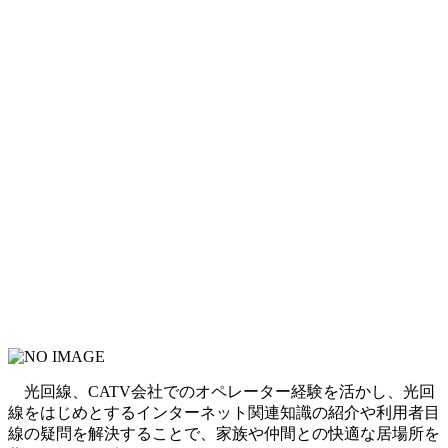
光回線、CATV会社でのオペレーター経験を活かし、光回
線をはじめとするインターネット関連知識の紹介や利用者目
線の疑問を解決することで、家族や仲間との快適な居場所を