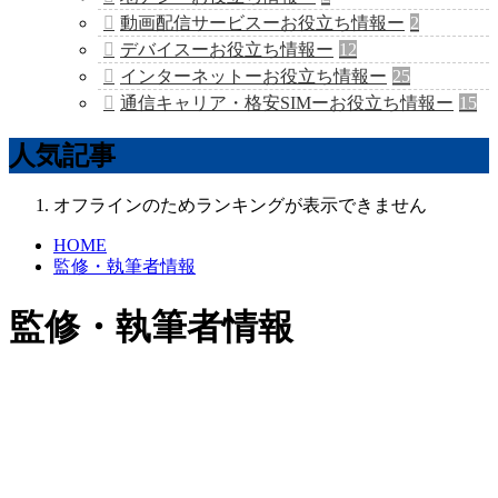
動画配信サービスーお役立ち情報ー
2
デバイスーお役立ち情報ー
12
インターネットーお役立ち情報ー
25
通信キャリア・格安SIMーお役立ち情報ー
15
人気記事
オフラインのためランキングが表示できません
HOME
監修・執筆者情報
監修・執筆者情報