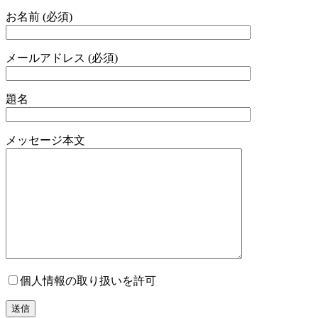
お名前 (必須)
メールアドレス (必須)
題名
メッセージ本文
個人情報の取り扱いを許可