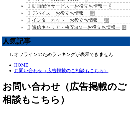
動画配信サービスーお役立ち情報ー
2
デバイスーお役立ち情報ー
12
インターネットーお役立ち情報ー
25
通信キャリア・格安SIMーお役立ち情報ー
15
人気記事
オフラインのためランキングが表示できません
HOME
お問い合わせ（広告掲載のご相談もこちら）
お問い合わせ（広告掲載のご
相談もこちら）