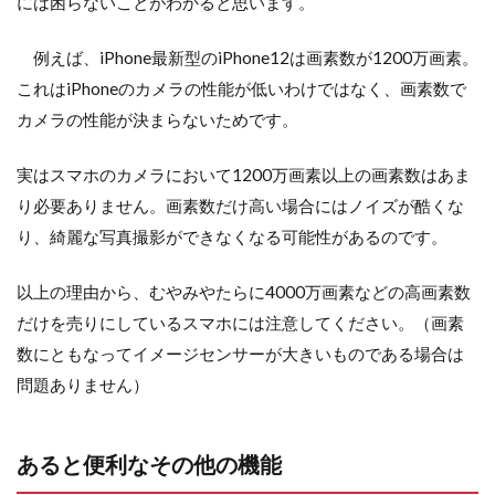
には困らないことがわかると思います。
例えば、iPhone最新型のiPhone12は画素数が1200万画素。
これはiPhoneのカメラの性能が低いわけではなく、画素数で
カメラの性能が決まらないためです。
実はスマホのカメラにおいて1200万画素以上の画素数はあま
り必要ありません。画素数だけ高い場合にはノイズが酷くな
り、綺麗な写真撮影ができなくなる可能性があるのです。
以上の理由から、むやみやたらに4000万画素などの高画素数
だけを売りにしているスマホには注意してください。（画素
数にともなってイメージセンサーが大きいものである場合は
問題ありません）
あると便利なその他の機能