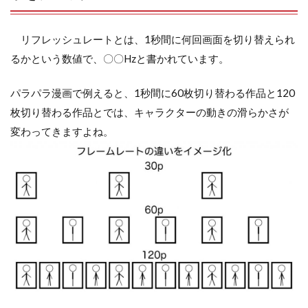
リフレッシュレートとは、1秒間に何回画面を切り替えられ
るかという数値で、〇〇Hzと書かれています。
パラパラ漫画で例えると、1秒間に60枚切り替わる作品と120
枚切り替わる作品とでは、キャラクターの動きの滑らかさが
変わってきますよね。