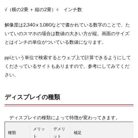
√（横の2乗 ＋ 縦の2乗）÷ インチ数
解像度は2,340 x 1,080などで書かれている数字のことで、た
いていのスマホの場合は数値の大きい方が縦。画面のサイズ
とはインチの単位がついている数値になります。
ppiという単位で検索するとウェブ上で計算できるようにして
くださっているサイトもありますので、参考にしてみてくだ
さい。
ディスプレイの種類
ディスプレイの種類によって特徴が変わってきます。
メリッ
デメリ
種類
補足
ト
ット