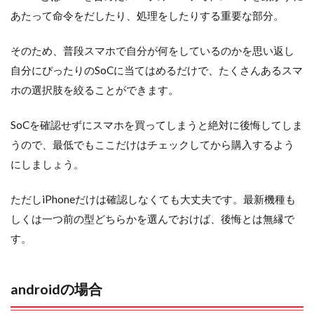
あたって命令をだしたり、処理をしたりする重要な部分。
そのため、普段スマホで自分が何をしているのかを思い返し
自分にぴったりのSoCに当てはめるだけで、たくさんあるスマ
ホの選択肢を絞ることができます。
SoCを確認せずにスマホを買ってしまうと絶対に後悔してしま
うので、最低でもここだけはチェックしてから購入するよう
にしましょう。
ただしiPhoneだけは確認しなくても大丈夫です。最新機種も
しくは一つ前の型どちらかを選んでおけば、後悔とは無縁で
す。
androidの場合