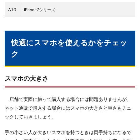
A10
iPhone7シリーズ
快適にスマホを使えるかをチェッ
ク
スマホの大きさ
店舗で実際に触って購入する場合には問題ありませんが、
ネット通販で購入する場合にはスマホの大きさと重さもチェ
ックしておきましょう。
手の小さい人が大きいスマホを持つときは両手持ちになるで