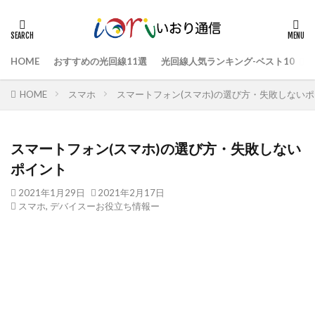
HOME
おすすめの光回線11選
光回線人気ランキング-ベスト10
HOME
スマホ
スマートフォン(スマホ)の選び方・失敗しない
スマートフォン(スマホ)の選び方・失敗しない
ポイント
2021年1月29日
2021年2月17日
スマホ
,
デバイスーお役立ち情報ー