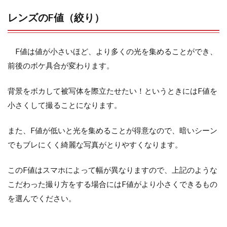
レンズのF値（絞り）
F値は値が小さいほど、より多くの光を集めることができ、
前後のボケ具合が変わります。
背景をボカして被写体を際立たせたい！というときにはF値を
小さくして撮ることになります。
また、F値が低いと光を集めることが得意なので、暗いシーン
でもブレにくく綺麗な写真がとりやすくなります。
このF値はスマホによって幅が異なりますので、上記のような
こだわった撮り方をする場合にはF値がより小さくできるもの
を選んでください。