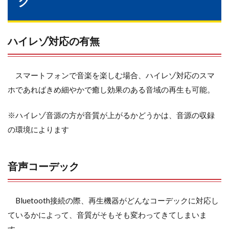
ク
ハイレゾ対応の有無
スマートフォンで音楽を楽しむ場合、ハイレゾ対応のスマ
ホであればきめ細やかで癒し効果のある音域の再生も可能。
※ハイレゾ音源の方が音質が上がるかどうかは、音源の収録
の環境によります
音声コーデック
Bluetooth接続の際、再生機器がどんなコーデックに対応し
ているかによって、音質がそもそも変わってきてしまいま
す。