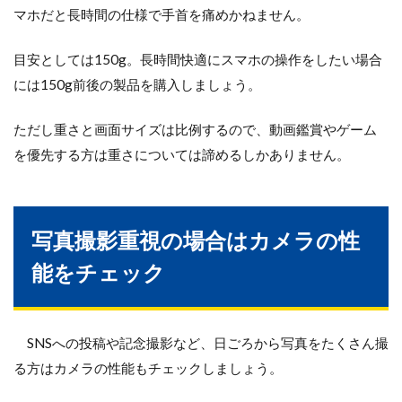
マホだと長時間の仕様で手首を痛めかねません。
目安としては150g。長時間快適にスマホの操作をしたい場合
には150g前後の製品を購入しましょう。
ただし重さと画面サイズは比例するので、動画鑑賞やゲーム
を優先する方は重さについては諦めるしかありません。
写真撮影重視の場合はカメラの性
能をチェック
SNSへの投稿や記念撮影など、日ごろから写真をたくさん撮
る方はカメラの性能もチェックしましょう。