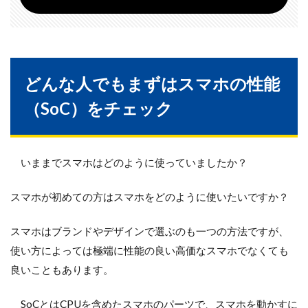
どんな人でもまずはスマホの性能
（SoC）をチェック
いままでスマホはどのように使っていましたか？
スマホが初めての方はスマホをどのように使いたいですか？
スマホはブランドやデザインで選ぶのも一つの方法ですが、
使い方によっては極端に性能の良い高価なスマホでなくても
良いこともあります。
SoCとはCPUを含めたスマホのパーツで、スマホを動かすに