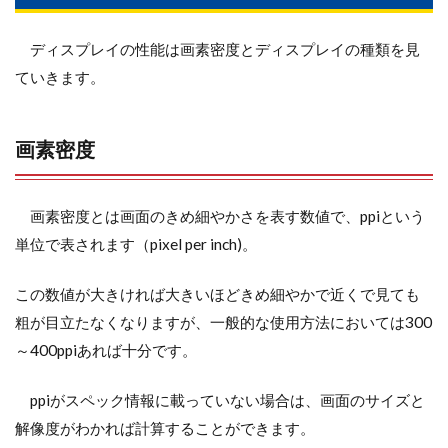
ディスプレイの性能は画素密度とディスプレイの種類を見
ていきます。
画素密度
画素密度とは画面のきめ細やかさを表す数値で、ppiという
単位で表されます（pixel per inch)。
この数値が大きければ大きいほどきめ細やかで近くで見ても
粗が目立たなくなりますが、一般的な使用方法においては300
～400ppiあれば十分です。
ppiがスペック情報に載っていない場合は、画面のサイズと
解像度がわかれば計算することができます。