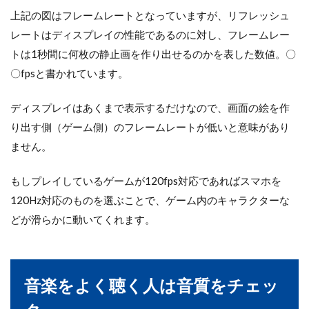
上記の図はフレームレートとなっていますが、リフレッシュ
レートはディスプレイの性能であるのに対し、フレームレー
トは1秒間に何枚の静止画を作り出せるのかを表した数値。〇
〇fpsと書かれています。
ディスプレイはあくまで表示するだけなので、画面の絵を作
り出す側（ゲーム側）のフレームレートが低いと意味があり
ません。
もしプレイしているゲームが120fps対応であればスマホを
120Hz対応のものを選ぶことで、ゲーム内のキャラクターな
どが滑らかに動いてくれます。
音楽をよく聴く人は音質をチェッ