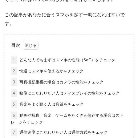
この記事があなたに合うスマホを探す一助になれば幸いで
す。
目次
1
どんな人でもまずはスマホの性能（SoC）をチェック
2
快適にスマホを使えるかをチェック
3
写真撮影重視の場合はカメラの性能をチェック
4
映像にこだわりたい人はディスプレイの性能をチェック
5
音楽をよく聴く人は音質をチェック
6
動画や写真、音楽、ゲームをたくさん保存する場合はスト
レージをチェック
7
通信速度にこだわりたい人は通信方式をチェック