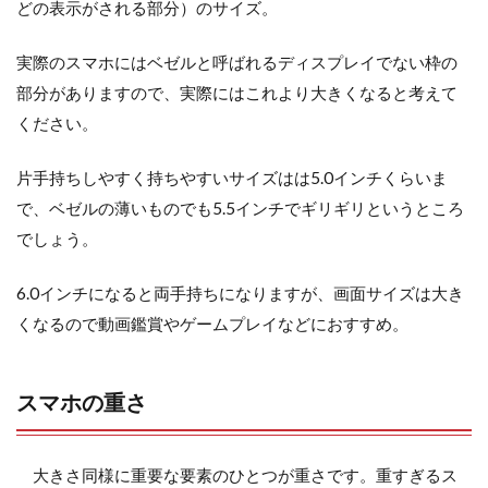
どの表示がされる部分）のサイズ。
実際のスマホにはベゼルと呼ばれるディスプレイでない枠の
部分がありますので、実際にはこれより大きくなると考えて
ください。
片手持ちしやすく持ちやすいサイズはは5.0インチくらいま
で、ベゼルの薄いものでも5.5インチでギリギリというところ
でしょう。
6.0インチになると両手持ちになりますが、画面サイズは大き
くなるので動画鑑賞やゲームプレイなどにおすすめ。
スマホの重さ
大きさ同様に重要な要素のひとつが重さです。重すぎるス