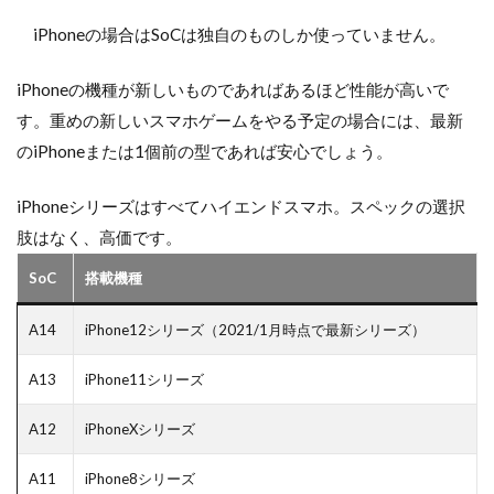
iPhoneの場合はSoCは独自のものしか使っていません。
iPhoneの機種が新しいものであればあるほど性能が高いで
す。重めの新しいスマホゲームをやる予定の場合には、最新
のiPhoneまたは1個前の型であれば安心でしょう。
iPhoneシリーズはすべてハイエンドスマホ。スペックの選択
肢はなく、高価です。
SoC
搭載機種
A14
iPhone12シリーズ（2021/1月時点で最新シリーズ）
A13
iPhone11シリーズ
A12
iPhoneXシリーズ
A11
iPhone8シリーズ