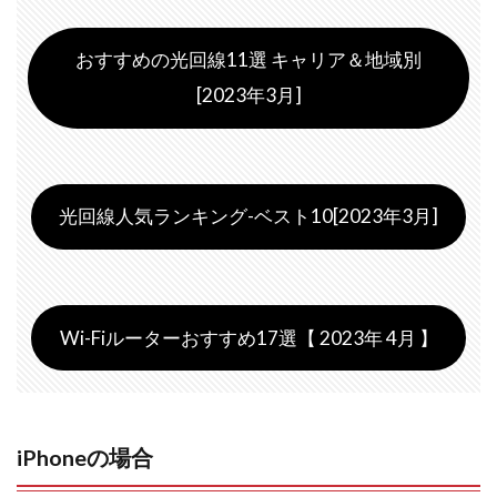
おすすめの光回線11選 キャリア＆地域別
[2023年3月]
光回線人気ランキング-ベスト10[2023年3月]
Wi-Fiルーターおすすめ17選【 2023年 4月 】
iPhoneの場合