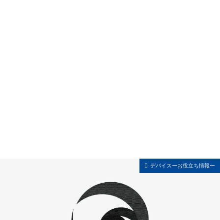
デバイスーお役立ち情報ー