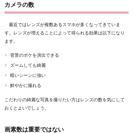
カメラの数
最近ではレンズが複数あるスマホが多くなってきていま
す。レンズが増えることによって得られる効果は以下になり
ます。
背景のボケを演出できる
ズームしても綺麗
暗いシーンに強い
鮮やかに撮れる
こだわりの綺麗な写真を撮りたい方はレンズの数を気にして
おくとよいでしょう。
画素数は重要ではない