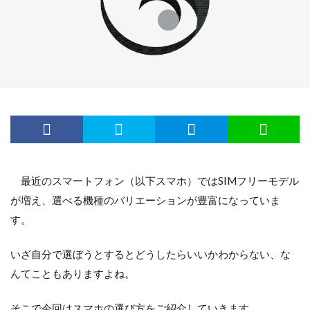
最近のスマートフォン（以下スマホ）ではSIMフリーモデル
が増え、選べる機種のバリエーションが豊富になっていま
す。
いざ自分で選ぼうとするとどうしたらいいかわからない、な
んてこともありますよね。
そこで今回はスマホの選び方をご紹介していきます。