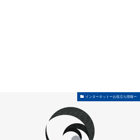
インターネットーお役立ち情報ー