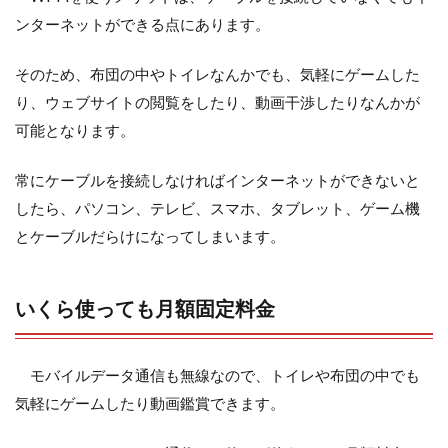
ンターネットができる点にあります。
そのため、布団の中やトイレなんかでも、気軽にゲームした
り、ウェブサイトの閲覧をしたり、動画干渉したりなんかが
可能となります。
常にケーブルを接続しなければインターネットができないと
したら、パソコン、テレビ、スマホ、タブレット、ゲーム機
とケーブルだらけになってしまいます。
いくら使っても月額固定料金
モバイルデータ通信も無線なので、トイレや布団の中でも
気軽にゲームしたり動画鑑賞できます。