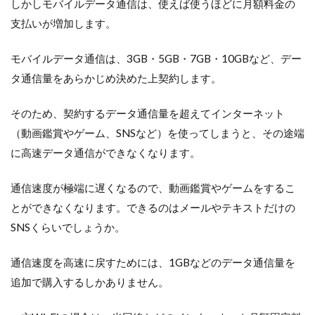
しかしモバイルデータ通信は、使えば使うほどに月額料金の
支払いが増加します。
モバイルデータ通信は、3GB・5GB・7GB・10GBなど、デー
タ通信量をあらかじめ決めた上契約します。
そのため、契約するデータ通信量を超えてインターネット
（動画鑑賞やゲーム、SNSなど）を使ってしまうと、その途端
に高速データ通信ができなくなります。
通信速度が極端に遅くなるので、動画鑑賞やゲームをするこ
とができなくなります。できるのはメールやテキストだけの
SNSくらいでしょうか。
通信速度を高速に戻すためには、1GBなどのデータ通信量を
追加で購入するしかありません。