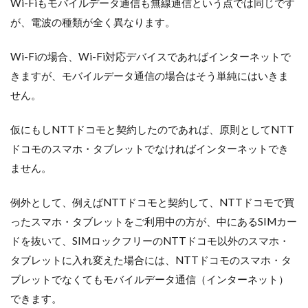
Wi-Fiもモバイルデータ通信も無線通信という点では同じです
が、電波の種類が全く異なります。
Wi-Fiの場合、Wi-Fi対応デバイスであればインターネットで
きますが、モバイルデータ通信の場合はそう単純にはいきま
せん。
仮にもしNTTドコモと契約したのであれば、原則としてNTT
ドコモのスマホ・タブレットでなければインターネットでき
ません。
例外として、例えばNTTドコモと契約して、NTTドコモで買
ったスマホ・タブレットをご利用中の方が、中にあるSIMカー
ドを抜いて、SIMロックフリーのNTTドコモ以外のスマホ・
タブレットに入れ変えた場合には、NTTドコモのスマホ・タ
ブレットでなくてもモバイルデータ通信（インターネット）
できます。