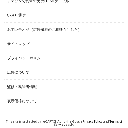
アマゾンでおすすめのHDMIケーブル
いおり通信
お問い合わせ（広告掲載のご相談もこちら）
サイトマップ
プライバシーポリシー
広告について
監修・執筆者情報
表示価格について
This site is protected by reCAPTCHA and the Google
Privacy Policy
and
Terms of
Service
apply.