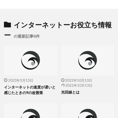
インターネットーお役立ち情報
ー
の最新記事8件
2023年3月13日
2022年10月13日
2022年10月13日
インターネットの速度が遅いと
光回線とは
感じたときの9の改善策