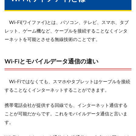
Wi-Fi(ワイファイ)とは、パソコン、テレビ、スマホ、タブ
レット、ゲーム機など、ケーブルを接続することなくインタ
ーネットを可能とさせる無線技術のことです。
Wi-Fiとモバイルデータ通信の違い
Wi-Fiではなくても、スマホやタブレットはケーブルを接続
することなくインターネットすることができます。
携帯電話会社が提供する回線でも、インターネット通信する
ことが可能だからです。これをモバイルデータ通信と言いま
す。