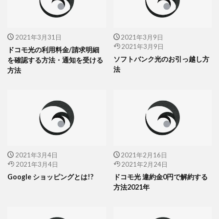
2021年3月31日
2021年3月9日
2021年3月9日
ドコモ光の利用料金/請求明細
ソフトバンク光のお引っ越し方
を確認する方法・通知を受ける
法
方法
2021年3月4日
2021年2月16日
2021年3月4日
2021年2月24日
Google ショッピングとは!?
ドコモ光 違約金0円で解約する
方法2021年