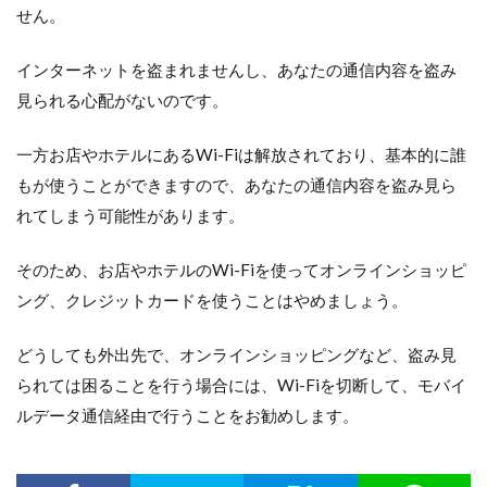
せん。
インターネットを盗まれませんし、あなたの通信内容を盗み
見られる心配がないのです。
一方お店やホテルにあるWi-Fiは解放されており、基本的に誰
もが使うことができますので、あなたの通信内容を盗み見ら
れてしまう可能性があります。
そのため、お店やホテルのWi-Fiを使ってオンラインショッピ
ング、クレジットカードを使うことはやめましょう。
どうしても外出先で、オンラインショッピングなど、盗み見
られては困ることを行う場合には、Wi-Fiを切断して、モバイ
ルデータ通信経由で行うことをお勧めします。