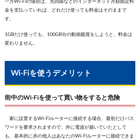
一方Wi-Fiの場合は、光回線などのインターネット月額固定料
金を支払っていれば、どれだけ使っても料金はそのままで
す。
1GBだけ使っても、100GB分の動画鑑賞をしようと、料金は
変わりません。
Wi-Fiを使うデメリット
街中のWi-Fiを使って買い物をすると危険
家に設置するWi-Fiルーターに接続する場合、最初だけパス
ワードを要求されますので、外に電波が届いていたとして
も、基本的に赤の他人はあなたのWi-Fiルーターに接続できま