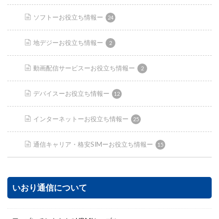
ソフトーお役立ち情報ー
24
地デジーお役立ち情報ー
2
動画配信サービスーお役立ち情報ー
2
デバイスーお役立ち情報ー
12
インターネットーお役立ち情報ー
25
通信キャリア・格安SIMーお役立ち情報ー
15
いおり通信について