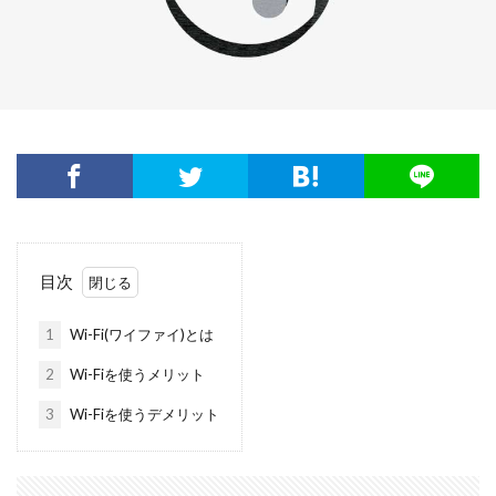
目次
1
Wi-Fi(ワイファイ)とは
2
Wi-Fiを使うメリット
3
Wi-Fiを使うデメリット