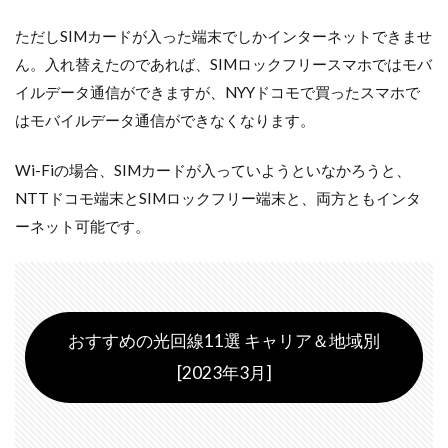
ただしSIMカードが入った端末でしかインターネットできませ
ん。入れ替えたのであれば、SIMロックフリースマホではモバ
イルデータ通信ができますが、NYYドコモで買ったスマホで
はモバイルデータ通信ができなくなります。
Wi-Fiの場合、SIMカードが入っていようといなかろうと、
NTTドコモ端末とSIMロックフリー端末と、両方ともインタ
ーネット可能です。
おすすめの光回線11選 キャリア＆地域別
[2023年3月]