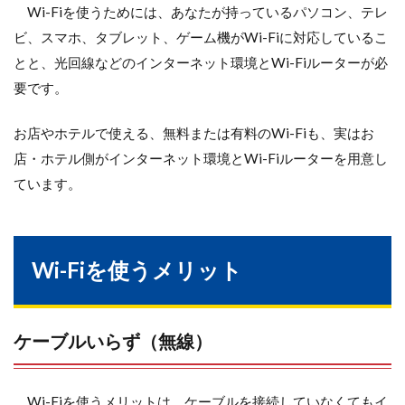
Wi-Fiを使うためには、あなたが持っているパソコン、テレ
ビ、スマホ、タブレット、ゲーム機がWi-Fiに対応しているこ
とと、光回線などのインターネット環境とWi-Fiルーターが必
要です。
お店やホテルで使える、無料または有料のWi-Fiも、実はお
店・ホテル側がインターネット環境とWi-Fiルーターを用意し
ています。
Wi-Fiを使うメリット
ケーブルいらず（無線）
Wi-Fiを使うメリットは、ケーブルを接続していなくてもイ