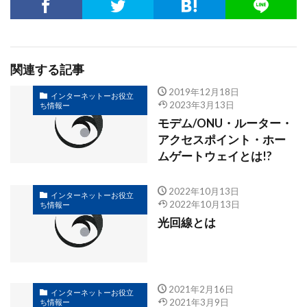
関連する記事
2019年12月18日
インターネットーお役立
2023年3月13日
ち情報ー
モデム/ONU・ルーター・
アクセスポイント・ホー
ムゲートウェイとは!?
2022年10月13日
インターネットーお役立
2022年10月13日
ち情報ー
光回線とは
2021年2月16日
インターネットーお役立
2021年3月9日
ち情報ー