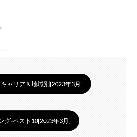
れ
キャリア＆地域別[2023年3月]
-ベスト10[2023年3月]