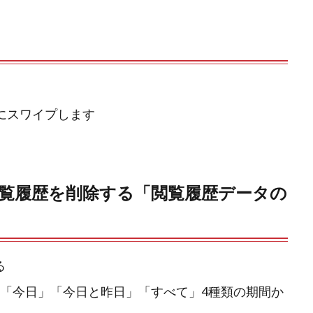
にスワイプします
覧履歴を削除する「閲覧履歴データの
る
」「今日」「今日と昨日」「すべて」4種類の期間か