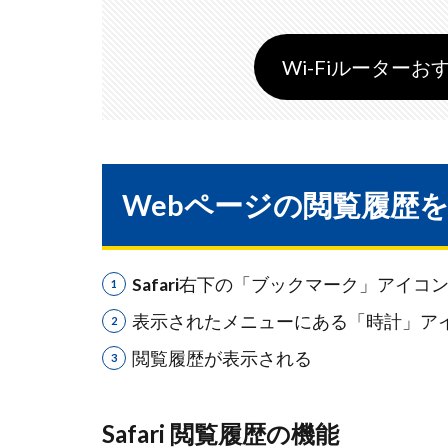
Wi-Fiルーターおす
Webページの閲覧履歴
Safari
右下の「ブックマーク」アイコ
表示されたメニューにある「時計」ア
閲覧履歴が表示される
Safari
閲覧履歴の機能