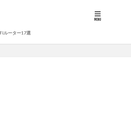
Fiルーター17選