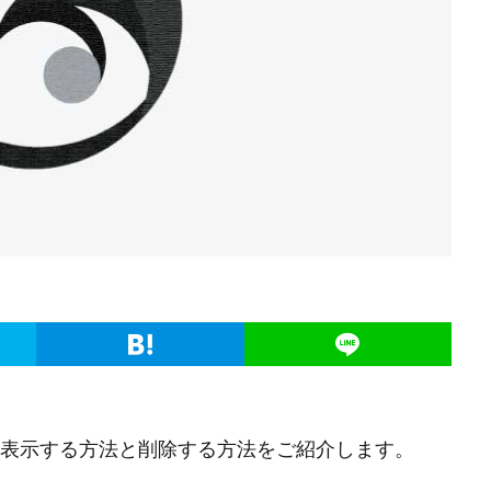
認・表示する方法と削除する方法をご紹介します。