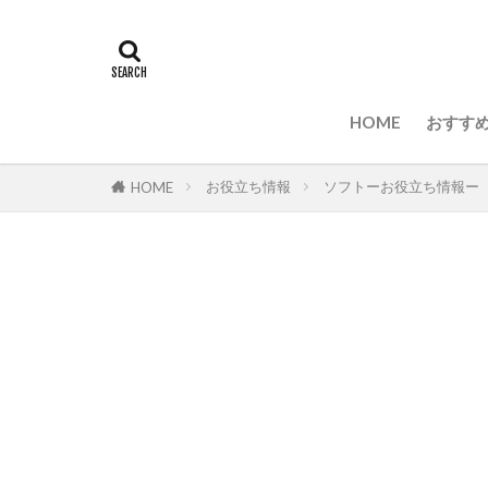
HOME
おすすめ
お役立ち情報
ソフトーお役立ち情報ー
HOME