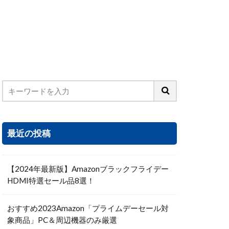
最近の投稿
【2024年最新版】Amazonブラックフライデー
HDMI特選セール品8選！
おすすめ2023Amazon「プライムデーセール対
象商品」PC＆周辺機器のみ厳選