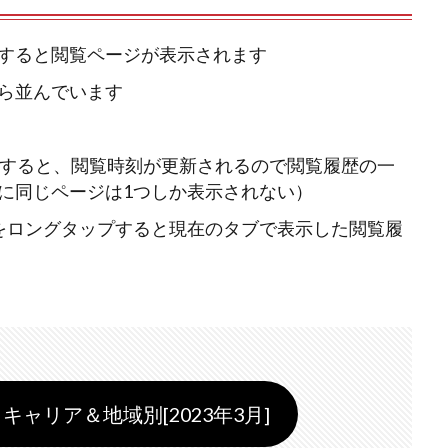
すると閲覧ページが表示されます
ら並んでいます
覧すると、閲覧時刻が更新されるので閲覧履歴の一
に同じページは1つしか表示されない）
をロングタップすると現在のタブで表示した閲覧履
キャリア＆地域別[2023年3月]