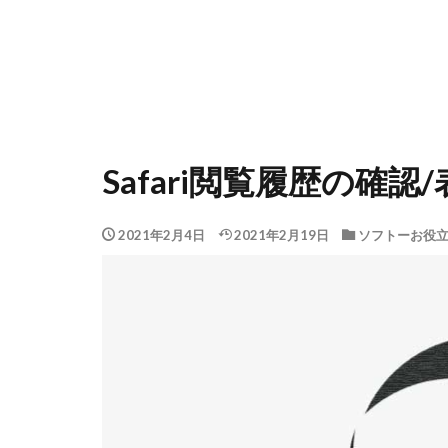
Safari閲覧履歴の確
2021年2月4日
2021年2月19日
ソフトーお役