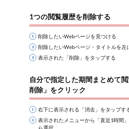
1つの閲覧履歴を削除する
削除したいWebページを見つける
削除したいWebページ・タイトルを左
表示された「削除」をタップする
自分で指定した期間まとめて閲
削除」をクリック
右下に表示される「消去」をタップす
表示されたメニューから「直近1時間
ら選択