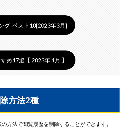
-ベスト10[2023年3月]
すめ17選【 2023年 4月 】
除方法2種
類の方法で閲覧履歴を削除することができます。