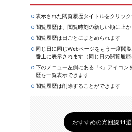
表示された閲覧履歴タイトルをクリック
閲覧履歴は、閲覧時刻の新しい順に上か
閲覧履歴は日ごとにまとめられます
同じ日に同じWebページをもう一度閲
番上に表示されます（同じ日の閲覧履歴
下のメニュー左側にある「<」アイコン
歴を一覧表示できます
閲覧履歴は削除することができます
おすすめの光回線11選 