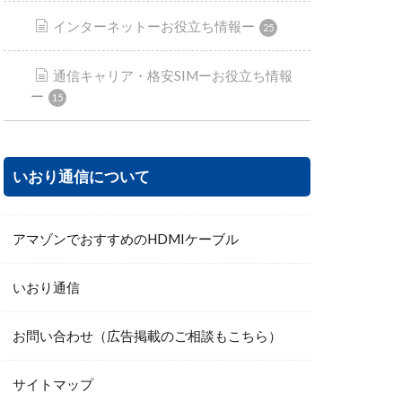
インターネットーお役立ち情報ー
25
通信キャリア・格安SIMーお役立ち情報
ー
15
いおり通信について
アマゾンでおすすめのHDMIケーブル
いおり通信
お問い合わせ（広告掲載のご相談もこちら）
サイトマップ