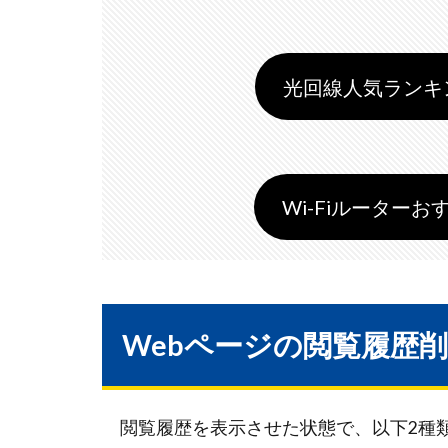
光回線人気ランキング
Wi-Fiルーターおす
Webページの閲覧履歴削
閲覧履歴を表示させた状態で、以下2種