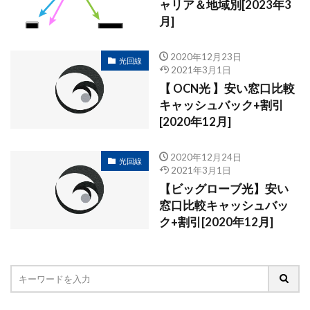
ャリア＆地域別[2023年3
月]
2020年12月23日
光回線
2021年3月1日
【 OCN光 】安い窓口比較
キャッシュバック+割引
[2020年12月]
2020年12月24日
光回線
2021年3月1日
【ビッグローブ光】安い
窓口比較キャッシュバッ
ク+割引[2020年12月]