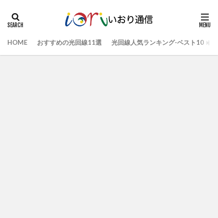
HOME
おすすめの光回線11選
光回線人気ランキング-ベスト10