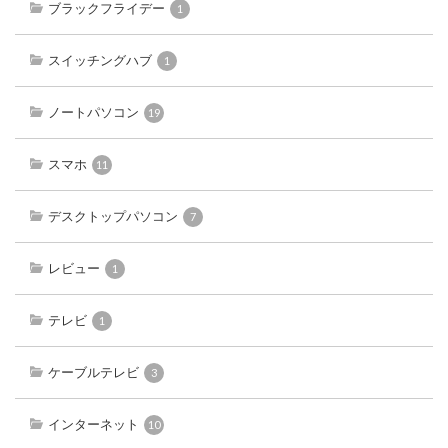
ブラックフライデー
1
スイッチングハブ
1
ノートパソコン
19
スマホ
11
デスクトップパソコン
7
レビュー
1
テレビ
1
ケーブルテレビ
3
インターネット
10