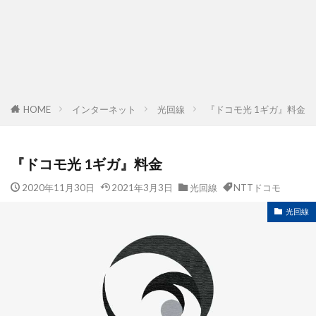
HOME
インターネット
光回線
『ドコモ光 1ギガ』料金
『ドコモ光 1ギガ』料金
2020年11月30日
2021年3月3日
光回線
NTTドコモ
光回線