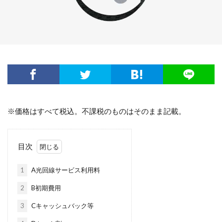
※価格はすべて税込。不課税のものはそのまま記載。
目次
1
A光回線サービス利用料
2
B初期費用
3
Cキャッシュバック等