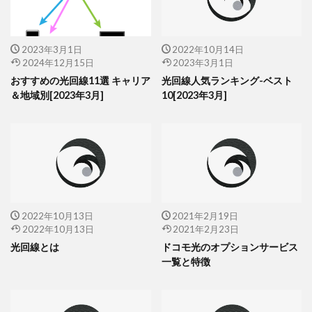
2023年3月1日
2022年10月14日
2024年12月15日
2023年3月1日
おすすめの光回線11選 キャリア
光回線人気ランキング-ベスト
＆地域別[2023年3月]
10[2023年3月]
2022年10月13日
2021年2月19日
2022年10月13日
2021年2月23日
光回線とは
ドコモ光のオプションサービス
一覧と特徴