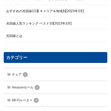
おすすめの光回線11選 キャリア＆地域別[2023年3月]
光回線人気ランキング-ベスト10[2023年3月]
光回線とは
カテゴリー
チェア
1
Amazonセール
1
Wi-Fiルーター
5