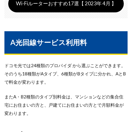
Wi-Fiルーターおすすめ17選【 2023年 4月 】
A光回線サービス利用料
ドコモ光では24種類のプロバイダ から選ぶことができます。
そのうち18種類がAタイプ、6種類がBタイプに分かれ、AとB
で料金が変わります。
またA・B2種類のタイプ別料金は、マンションなどの集合住
宅にお住まいの方と、戸建てにお住まいの方とで月額料金が
変わります。