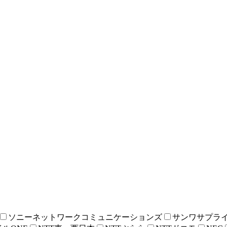
ソニーネットワークコミュニケーションズ
サンワサプラ