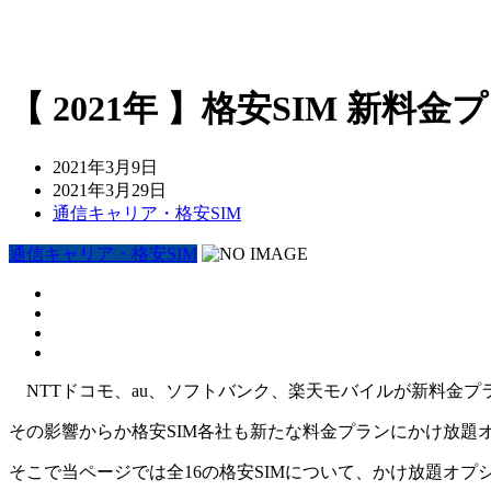
【 2021年 】格安SIM 新
2021年3月9日
2021年3月29日
通信キャリア・格安SIM
通信キャリア・格安SIM
NTTドコモ、au、ソフトバンク、楽天モバイルが新料金プ
その影響からか格安SIM各社も新たな料金プランにかけ放題
そこで当ページでは全16の格安SIMについて、かけ放題オプ