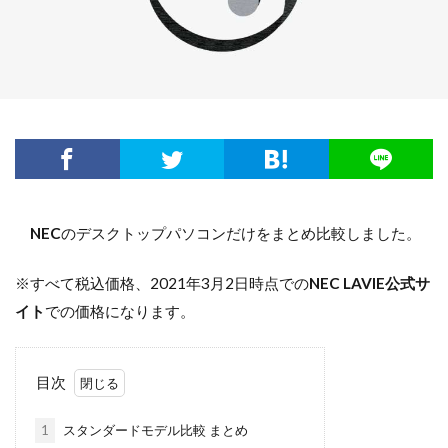
NEC
のデスクトップパソコンだけをまとめ比較しました。
※すべて税込価格、2021年3月2日時点での
NEC LAVIE公式サ
イト
での価格になります。
目次
1
スタンダードモデル比較 まとめ