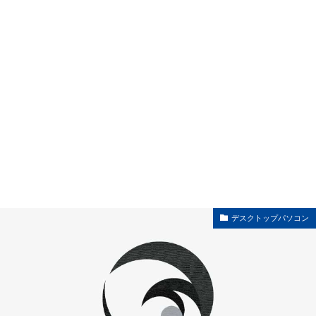
デスクトップパソコン