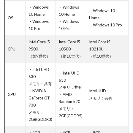
・Windows
・Windows
・Windows 10
10 Home
10 Home
OS
Home
・Windows
・Windows
・Windows 10 Pro
10 Pro
10 Pro
Intel Core i5-
Intel Core i5-
Intel Core i5-
CPU
9500
10500
10210U
（第9世代）
（第10世代）
（第10世代）
・Intel UHD
・Intel UHD
630
630
メモリ：共有
メモリ：共有
・NVIDIA
Intel UHD
GPU
・AMD
GeForce GT
メモリ：共有
Radeon 520
730
メモリ：
メモリ：
2GB(GDDR5)
2GB(GDDR3)
・4GB
・4GB
・8GB