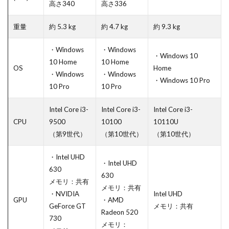
高さ340
高さ336
重量
約 5.3 kg
約 4.7 kg
約 9.3 kg
・Windows
・Windows
・Windows 10
10 Home
10 Home
OS
Home
・Windows
・Windows
・Windows 10 Pro
10 Pro
10 Pro
Intel Core i3-
Intel Core i3-
Intel Core i3-
CPU
9500
10100
10110U
（第9世代）
（第10世代）
（第10世代）
・Intel UHD
・Intel UHD
630
630
メモリ：共有
メモリ：共有
・NVIDIA
Intel UHD
GPU
・AMD
GeForce GT
メモリ：共有
Radeon 520
730
メモリ：