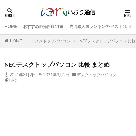
HOME
おすすめの光回線11選
光回線人気ランキング-ベスト10
HOME
デスクトップパソコン
NECデスクトップパソコン 比較
NECデスクトップパソコン 比較 まとめ
2021年3月2日
2021年3月2日
デスクトップパソコン
NEC