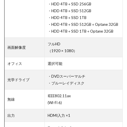
・HDD 4TB＋SSD 256GB
・HDD 4TB＋SSD 512GB
・HDD 4TB＋SSD 1TB
・HDD 4TB＋SSD 512GB＋Optane 32GB
・HDD 4TB＋SSD 1TB＋Optane 32GB
フルHD
画面解像度
（1920 × 1080）
オフィス
選択可能
・DVDスーパーマルチ
光学ドライブ
・ブルーレイディスク
IEEE802.11ax
無線
(Wi-Fi 6)
出力
HDMI入力 ×1