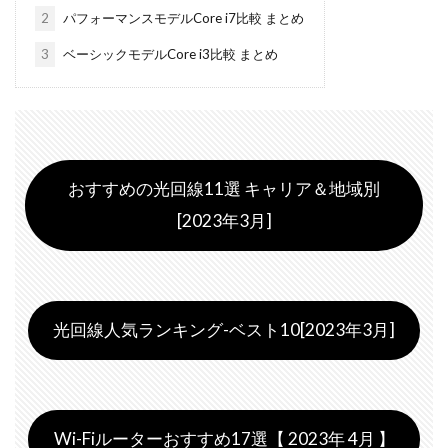
2
パフォーマンスモデルCore i7比較 まとめ
3
ベーシックモデルCore i3比較 まとめ
おすすめの光回線11選 キャリア＆地域別
[2023年3月]
光回線人気ランキング-ベスト10[2023年3月]
Wi-Fiルーターおすすめ17選【 2023年 4月 】