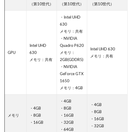
（第10世代）
（第10世代）
（第10世代）
・Intel UHD
630
メモリ：共有
・NVIDIA
Intel UHD
Quadro P620
Intel UHD 630
GPU
630
メモリ：
メモリ：共有
メモリ：共有
2GB(GDDR5)
・NVIDIA
GeForce GTX
1650
メモリ：4GB
・4GB
・4GB
・4GB
・8GB
・8GB
メモリ
・8GB
・16GB
・16GB
・16GB
・32GB
・32GB
・64GB