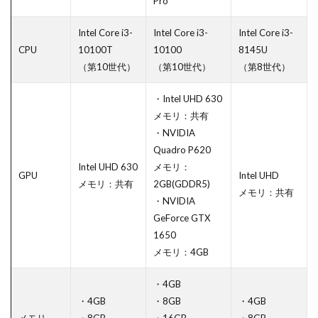
Pro
Intel Core i3-
Intel Core i3-
Intel Core i3-
CPU
10100T
10100
8145U
（第10世代）
（第10世代）
（第8世代）
・Intel UHD 630
メモリ：共有
・NVIDIA
Quadro P620
Intel UHD 630
メモリ：
GPU
Intel UHD
メモリ：共有
2GB(GDDR5)
メモリ：共有
・NVIDIA
GeForce GTX
1650
メモリ：4GB
・4GB
・4GB
・8GB
・4GB