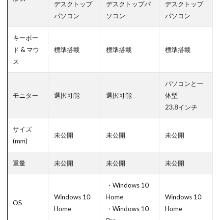
デスクトップ
デスクトップパ
デスクトップ
パソコン
ソコン
パソコン
キーボー
ド & マウ
標準搭載
標準搭載
標準搭載
ス
パソコンと一
モニター
選択可能
選択可能
体型
23.8インチ
サイズ
未公開
未公開
未公開
(mm)
重量
未公開
未公開
未公開
・Windows 10
Windows 10
Home
Windows 10
OS
Home
・Windows 10
Home