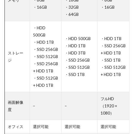
メモリ
・8GB
・16GB
・8GB
・16GB
・32GB
・16GB
・64GB
・HDD
500GB
・HDD 500GB
・HDD 1TB
・HDD 1TB
・HDD 1TB
・SSD 256GB
・SSD 256GB
ストレー
・HDD 3TB
+ HDD 1TB
・SSD 512GB
ジ
・SSD 256GB
・SSD 1TB
・SSD 256GB
・SSD 512GB
・SSD 512GB
+ HDD 1TB
・SSD 1TB
+ HDD 1TB
・SSD 512GB
+ HDD 1TB
フルHD
画面解像
–
–
（1920 ×
度
1080）
オフィス
選択可能
選択可能
選択可能