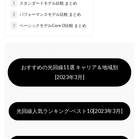
1
スタンダードモデル比較 まとめ
2
パフォーマンスモデル比較 まとめ
3
ベーシックモデルCore i3比較 まとめ
おすすめの光回線11選 キャリア＆地域別
[2023年3月]
光回線人気ランキング-ベスト10[2023年3月]