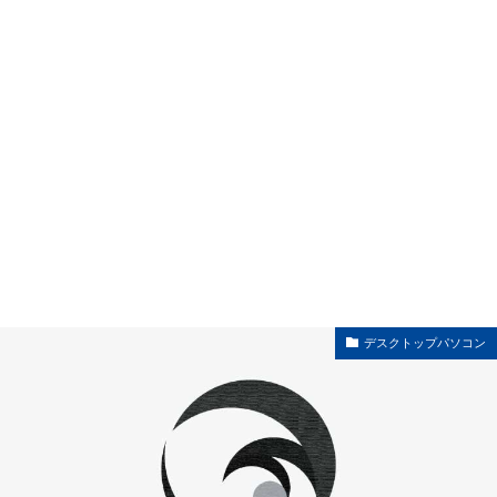
デスクトップパソコン