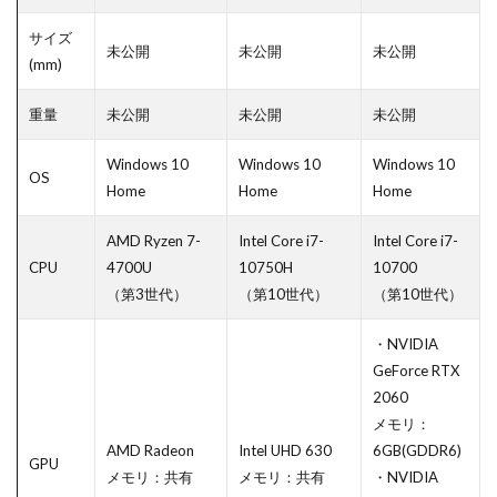
サイズ
未公開
未公開
未公開
(mm)
重量
未公開
未公開
未公開
Windows 10
Windows 10
Windows 10
OS
Home
Home
Home
AMD Ryzen 7-
Intel Core i7-
Intel Core i7-
CPU
4700U
10750H
10700
（第3世代）
（第10世代）
（第10世代）
・NVIDIA
GeForce RTX
2060
メモリ：
AMD Radeon
Intel UHD 630
6GB(GDDR6)
GPU
メモリ：共有
メモリ：共有
・NVIDIA