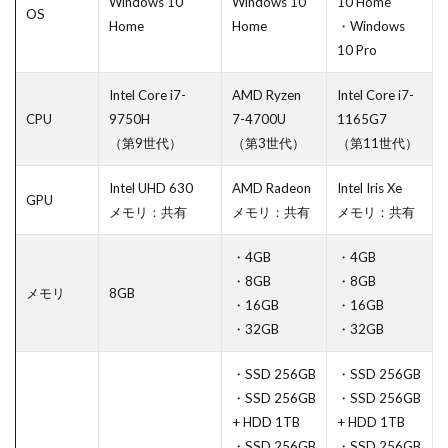
Windows 10
Windows 10
10 Home
OS
Home
Home
・Windows
10 Pro
Intel Core i7-
AMD Ryzen
Intel Core i7-
CPU
9750H
7-4700U
1165G7
（第9世代）
（第3世代）
（第11世代）
Intel UHD 630
AMD Radeon
Intel Iris Xe
GPU
メモリ：共有
メモリ：共有
メモリ：共有
・4GB
・4GB
・8GB
・8GB
メモリ
8GB
・16GB
・16GB
・32GB
・32GB
・SSD 256GB
・SSD 256GB
・SSD 256GB
・SSD 256GB
+ HDD 1TB
+ HDD 1TB
・SSD 256GB
・SSD 256GB