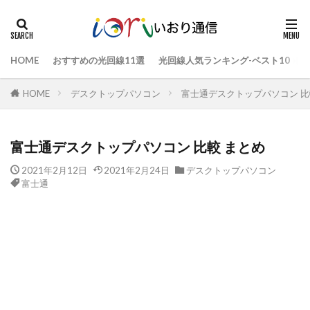
HOME
おすすめの光回線11選
光回線人気ランキング-ベスト10
HOME
デスクトップパソコン
富士通デスクトップパソコン 比
富士通デスクトップパソコン 比較 まとめ
2021年2月12日
2021年2月24日
デスクトップパソコン
富士通