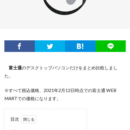
富士通
のデスクトップパソコンだけをまとめ比較しまし
た。
※すべて税込価格、2021年2月12日時点での富士通 WEB
MARTでの価格になります。
目次