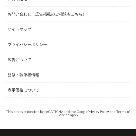
お問い合わせ（広告掲載のご相談もこちら）
サイトマップ
プライバシーポリシー
広告について
監修・執筆者情報
表示価格について
This site is protected by reCAPTCHA and the Google
Privacy Policy
and
Terms of
Service
apply.