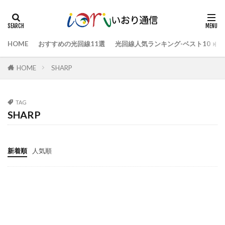
HOME
おすすめの光回線11選
光回線人気ランキング-ベスト10
HOME
SHARP
TAG
SHARP
新着順
人気順