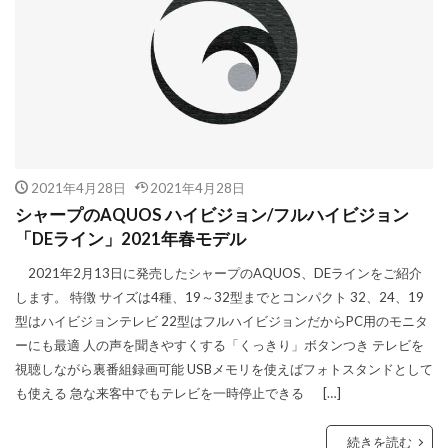
2021年4月28日
2021年4月28日
シャープのAQUOS ハイビジョン/フルハイビジョン
「DEライン」2021年春モデル
2021年2月13日に発売したシャープのAQUOS、DEラインをご紹介
します。 特徴 サイズは4種、19～32型までとコンパクト 32、24、19
型はハイビジョンテレビ 22型はフルハイビジョンだからPC用のモニタ
ーにも最適 人の声を聞きやすくする「くっきり」ボタンつき テレビを
視聴しながら裏番組録画可能 USBメモリを使えばフォトスタンドとして
も使える 急な来客中でもテレビを一時停止できる […]
続きを読む