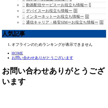
動画配信サービスーお役立ち情報ー
2
デバイスーお役立ち情報ー
12
インターネットーお役立ち情報ー
25
通信キャリア・格安SIMーお役立ち情報ー
15
人気記事
オフラインのためランキングが表示できません
HOME
お問い合わせありがとうございます
お問い合わせありがとうござ
います