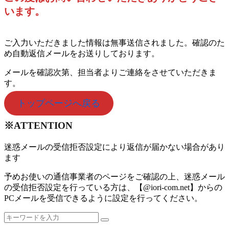
います。
ご入力いただきました情報は無事送信されました。確認のた
め自動返信メールをお送りしております。
メールを確認次第、担当者よりご連絡をさせていただきま
す。
トップページへ戻る
※ATTENTION
迷惑メールの受信拒否設定により返信が届かない場合があり
ます
予めお使いの通信事業者のページをご確認の上、迷惑メール
の受信拒否設定を行っている方は、【@iori-com.net】からの
PCメールを受信できるように設定を行ってください。