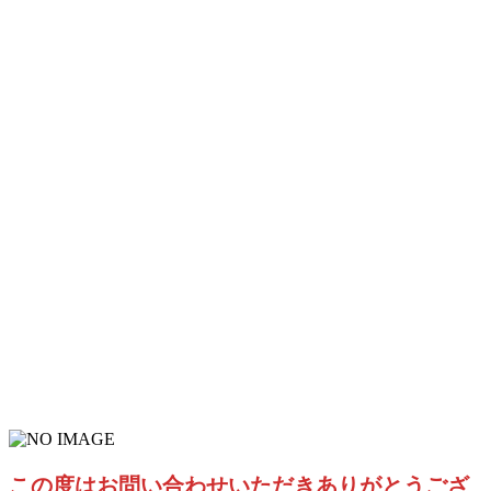
この度はお問い合わせいただきありがとうござ