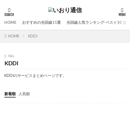
HOME
おすすめの光回線11選
光回線人気ランキング-ベスト10
HOME
KDDI
TAG
KDDI
KDDIのサービスまとめページです。
新着順
人気順