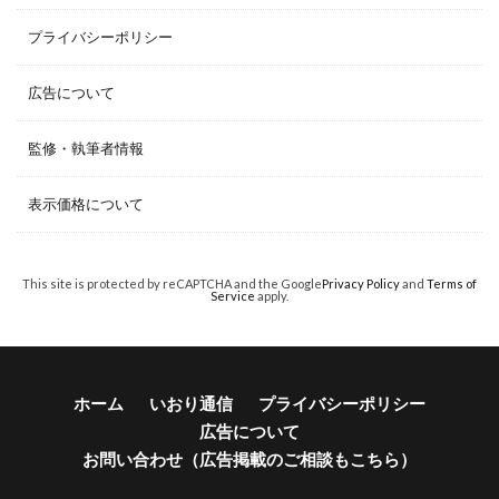
プライバシーポリシー
広告について
監修・執筆者情報
表示価格について
This site is protected by reCAPTCHA and the Google
Privacy Policy
and
Terms of
Service
apply.
ホーム
いおり通信
プライバシーポリシー
広告について
お問い合わせ（広告掲載のご相談もこちら）