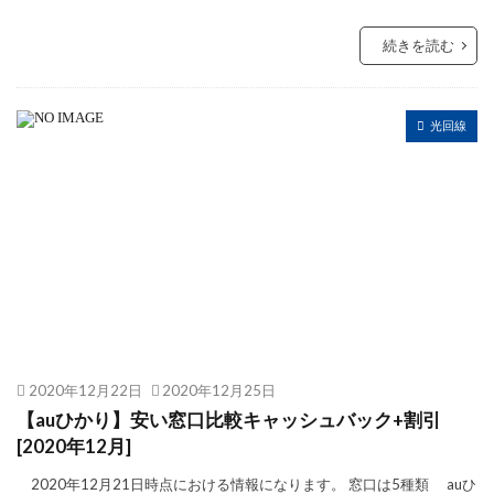
続きを読む
光回線
2020年12月22日
2020年12月25日
【auひかり】安い窓口比較キャッシュバック+割引
[2020年12月]
2020年12月21日時点における情報になります。 窓口は5種類 auひ