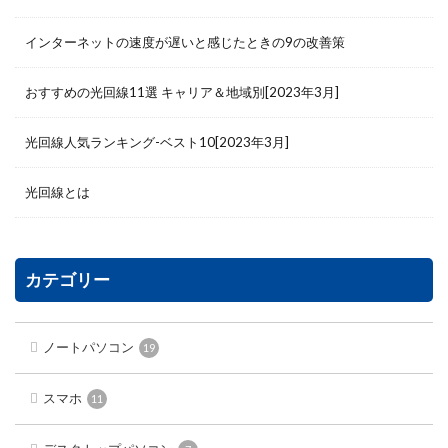
インターネットの速度が遅いと感じたときの9の改善策
おすすめの光回線11選 キャリア＆地域別[2023年3月]
光回線人気ランキング-ベスト10[2023年3月]
光回線とは
カテゴリー
ノートパソコン
19
スマホ
11