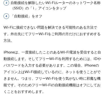
自動接続を解除したいWi-Fiルーターのネットワーク名称
（SSID）の「 i 」アイコンをタップ
「自動接続」をオフ
Wi-Fiに接続できない問題を解決できる可能性のある方法で
す。外出先にてフリーWi-Fiをご利用の方だけにおすすめする
方法。
iPhoneは、一度接続したことのあるWi-Fi電波を受信すると自
動接続します。そしてフリーWi-Fiを利用するためには、IDや
パスワードを入力する必要があります。この場合、iPhoneの
アイコン上はWi-Fi接続しているのに、ネットを使うことがで
きません。つまり、フリーWi-Fiを使う気がない時に邪魔な機
能です。そのためフリーWi-Fiの自動接続機能はオフにしてお
くことをおすすめします。