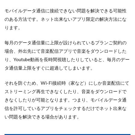
モバイルデータ通信に接続できない問題を解決できる可能性
のある方法です。ネット出来ないアプリ限定の解決方法にな
ります。
毎月のデータ通信量に上限が設けられているプランご契約の
場合、外出先にて音楽配信アプリで音楽をダウンロードした
り、Youtube動画を長時間視聴したりしていると、毎月のデー
タ通信量上限をすぐに超過してしまいます。
それを防ぐため、Wi-Fi接続時（家など）にしか音楽配信にて
ストリーミング再生できなくしたり、音楽をダウンロードで
きなくしたりが可能となります。つまり、モバイルデータ通
信を許可しているアプリをチェックするだけでネット出来な
い問題を解決できる場合があります。