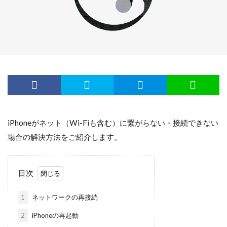
iPhoneがネット（Wi-Fiも含む）に繋がらない・接続できない
場合の解決方法をご紹介します。
目次
1
ネットワークの再接続
2
iPhoneの再起動