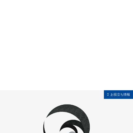
お役立ち情報