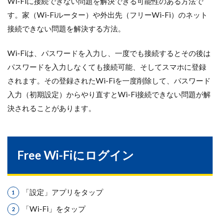
Wi-Fiに接続できない問題を解決できる可能性のある方法で
す。家（Wi-Fiルーター）や外出先（フリーWi-Fi）のネット
接続できない問題を解決する方法。
Wi-Fiは、パスワードを入力し、一度でも接続するとその後は
パスワードを入力しなくても接続可能、そしてスマホに登録
されます。その登録されたWi-Fiを一度削除して、パスワード
入力（初期設定）からやり直すとWi-Fi接続できない問題が解
決されることがあります。
Free Wi-Fiにログイン
「設定」アプリをタップ
「Wi-Fi」をタップ