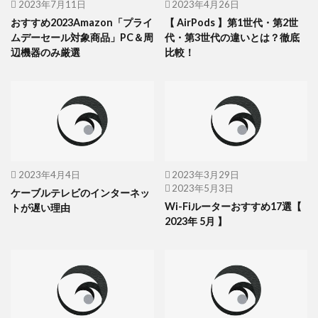
2023年7月11日
2023年4月26日
おすすめ2023Amazon「プライ
【 AirPods 】第1世代・第2世
ムデーセール対象商品」PC＆周
代・第3世代の違いとは？徹底
辺機器のみ厳選
比較！
2023年4月4日
2023年3月29日
2023年5月3日
ケーブルテレビのインターネッ
Wi-Fiルーターおすすめ17選【
トが遅い理由
2023年 5月 】