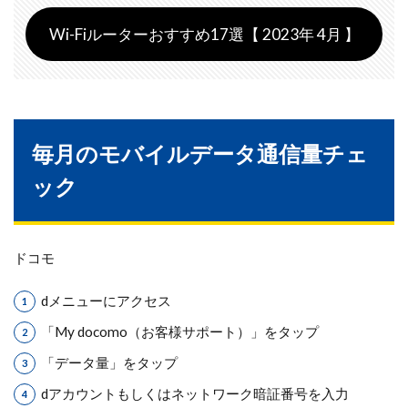
Wi-Fiルーターおすすめ17選【 2023年 4月 】
毎月のモバイルデータ通信量チェ
ック
ドコモ
dメニューにアクセス
「My docomo（お客様サポート）」をタップ
「データ量」をタップ
dアカウントもしくはネットワーク暗証番号を入力