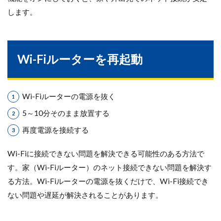
します。
Wi-Fiルーターを再起動
Wi-Fiルーターの電源を抜く
5～10分そのまま放置する
再度電源を接続する
Wi-Fiに接続できない問題を解決できる可能性のある方法で
す。家（Wi-Fiルーター）のネット接続できない問題を解決す
る方法。Wi-Fiルーターの電源を抜くだけで、Wi-Fi接続でき
ない問題や遅延が解決されることがあります。