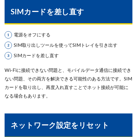
SIMカードを差し直す
電源をオフにする
SIM取り出しツールを使ってSIMトレイを引き出す
SIMカードを差し直す
Wi-Fiに接続できない問題と、モバイルデータ通信に接続でき
ない問題、その両方を解決できる可能性のある方法です。SIM
カードを取り出し、再度入れ直すことでネット接続が可能に
なる場合もあります。
ネットワーク設定をリセット