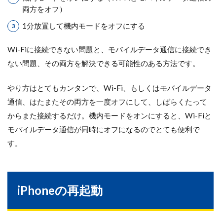
両方をオフ）
1分放置して機内モードをオフにする
Wi-Fiに接続できない問題と、モバイルデータ通信に接続でき
ない問題、その両方を解決できる可能性のある方法です。
やり方はとてもカンタンで、Wi-Fi、もしくはモバイルデータ
通信、はたまたその両方を一度オフにして、しばらくたって
からまた接続するだけ。機内モードをオンにすると、Wi-Fiと
モバイルデータ通信が同時にオフになるのでとても便利で
す。
iPhoneの再起動