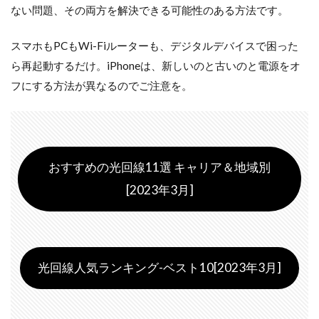
ない問題、その両方を解決できる可能性のある方法です。
スマホもPCもWi-Fiルーターも、デジタルデバイスで困った
ら再起動するだけ。iPhoneは、新しいのと古いのと電源をオ
フにする方法が異なるのでご注意を。
おすすめの光回線11選 キャリア＆地域別
[2023年3月]
光回線人気ランキング-ベスト10[2023年3月]