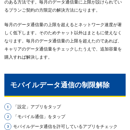
のある方法です。毎月のデータ通信量に上限が設けられてい
るプランご契約の方限定の解決方法になります。
毎月のデータ通信量の上限を超えるとネットワーク速度が著
しく低下します。そのためチャット以外はまともに使えなく
なります。毎月のデータ通信量の上限を超えたのであれば、
キャリアのデータ通信量をチェックしたうえで、追加容量を
購入すれば解決します。
モバイルデータ通信の制限解除
「設定」アプリをタップ
「モバイル通信」をタップ
モバイルデータ通信を許可しているアプリをチェック