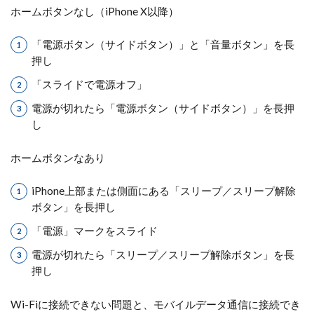
ホームボタンなし（iPhone X以降）
「電源ボタン（サイドボタン）」と「音量ボタン」を長
押し
「スライドで電源オフ」
電源が切れたら「電源ボタン（サイドボタン）」を長押
し
ホームボタンなあり
iPhone上部または側面にある「スリープ／スリープ解除
ボタン」を長押し
「電源」マークをスライド
電源が切れたら「スリープ／スリープ解除ボタン」を長
押し
Wi-Fiに接続できない問題と、モバイルデータ通信に接続でき