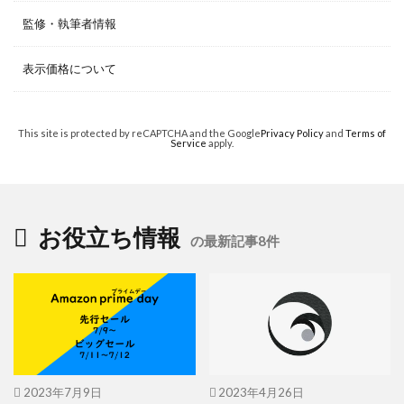
監修・執筆者情報
表示価格について
This site is protected by reCAPTCHA and the Google
Privacy Policy
and
Terms of
Service
apply.
お役立ち情報
の最新記事8件
2023年7月9日
2023年4月26日