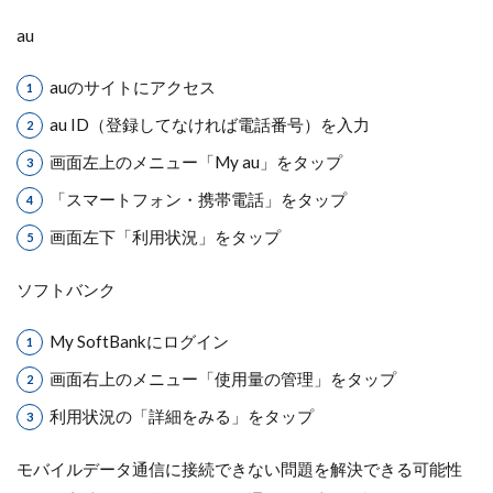
au
auのサイトにアクセス
au ID（登録してなければ電話番号）を入力
画面左上のメニュー「My au」をタップ
「スマートフォン・携帯電話」をタップ
画面左下「利用状況」をタップ
ソフトバンク
My SoftBankにログイン
画面右上のメニュー「使用量の管理」をタップ
利用状況の「詳細をみる」をタップ
モバイルデータ通信に接続できない問題を解決できる可能性