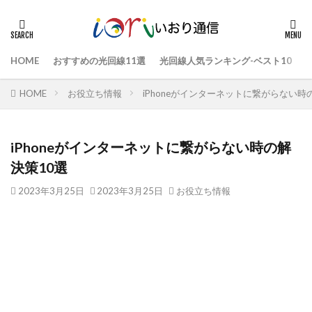
HOME
おすすめの光回線11選
光回線人気ランキング-ベスト10
HOME
お役立ち情報
iPhoneがインターネットに繋がらない時
iPhoneがインターネットに繋がらない時の解
決策10選
2023年3月25日
2023年3月25日
お役立ち情報