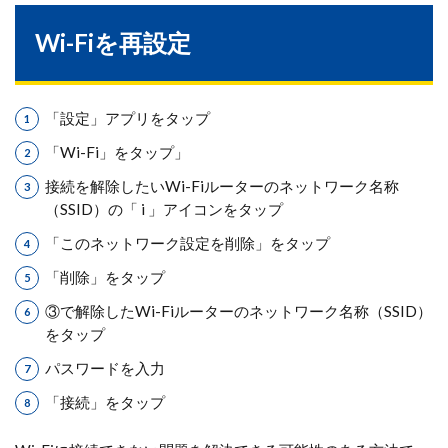
Wi-Fiを再設定
「設定」アプリをタップ
「Wi-Fi」をタップ」
接続を解除したいWi-Fiルーターのネットワーク名称
（SSID）の「 i 」アイコンをタップ
「このネットワーク設定を削除」をタップ
「削除」をタップ
③で解除したWi-Fiルーターのネットワーク名称（SSID）
をタップ
パスワードを入力
「接続」をタップ