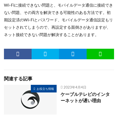
Wi-Fiに接続できない問題と、モバイルデータ通信に接続でき
ない問題、その両方を解決できる可能性のある方法です。初
期設定済のWi-Fiとパスワード、モバイルデータ通信設定もリ
セットされてしまうので、再設定する面倒さがありますが、
ネット接続できない問題が解決することがあります。
関連する記事
2023年4月4日
お役立ち情報
ケーブルテレビのインタ
ーネットが遅い理由