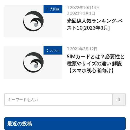
2022年10月14日
光回線
2023年3月1日
光回線人気ランキング-ベ
スト10[2023年3月]
2021年2月12日
スマホ
SIMカードとは？必要性と
種類やサイズの違い 解説
【スマホ初心者向け】
最近の投稿