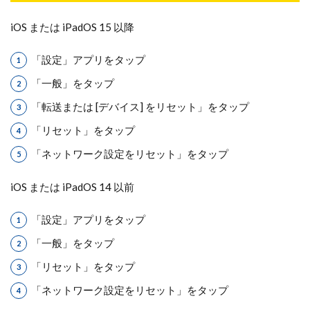
iOS または iPadOS 15 以降
「設定」アプリをタップ
「一般」をタップ
「転送または [デバイス] をリセット」をタップ
「リセット」をタップ
「ネットワーク設定をリセット」をタップ
iOS または iPadOS 14 以前
「設定」アプリをタップ
「一般」をタップ
「リセット」をタップ
「ネットワーク設定をリセット」をタップ