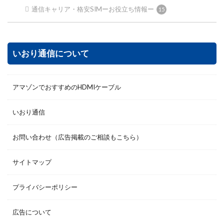
通信キャリア・格安SIMーお役立ち情報ー
15
いおり通信について
アマゾンでおすすめのHDMIケーブル
いおり通信
お問い合わせ（広告掲載のご相談もこちら）
サイトマップ
プライバシーポリシー
広告について