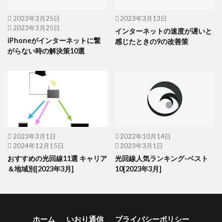
2023年3月25日
2023年3月13日
2023年3月25日
インターネットの速度が遅いと
iPhoneがインターネットに繋
感じたときの9の改善策
がらない時の解決策10選
2023年3月1日
2022年10月14日
2024年12月15日
2023年3月1日
おすすめの光回線11選 キャリア
光回線人気ランキング-ベスト
＆地域別[2023年3月]
10[2023年3月]
ホーム
いおり通信
プライバシーポリシー