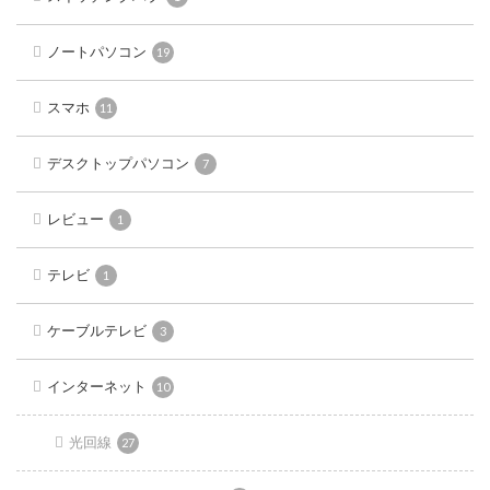
ノートパソコン
19
スマホ
11
デスクトップパソコン
7
レビュー
1
テレビ
1
ケーブルテレビ
3
インターネット
10
光回線
27