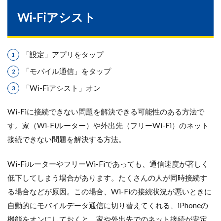
Wi-Fiアシスト
「設定」アプリをタップ
「モバイル通信」をタップ
「Wi-Fiアシスト」オン
Wi-Fiに接続できない問題を解決できる可能性のある方法で
す。家（Wi-Fiルーター）や外出先（フリーWi-Fi）のネット
接続できない問題を解決する方法。
Wi-FiルーターやフリーWi-Fiであっても、通信速度が著しく
低下してしまう場合があります。たくさんの人が同時接続す
る場合などが原因。この場合、Wi-Fiの接続状況が悪いときに
自動的にモバイルデータ通信に切り替えてくれる、iPhoneの
機能をオンにしておくと、家や外出先でのネット接続が安定