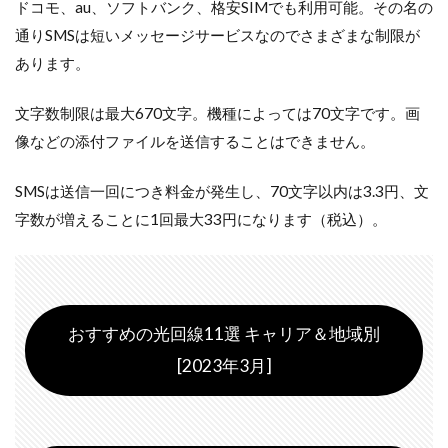
ドコモ、au、ソフトバンク、格安SIMでも利用可能。その名の
通りSMSは短いメッセージサービスなのでさまざまな制限が
あります。
文字数制限は最大670文字。機種によっては70文字です。画
像などの添付ファイルを送信することはできません。
SMSは送信一回につき料金が発生し、70文字以内は3.3円、文
字数が増えることに1回最大33円になります（税込）。
おすすめの光回線11選 キャリア＆地域別
[2023年3月]