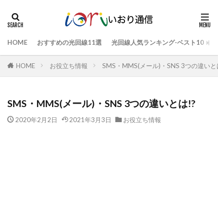
HOME
おすすめの光回線11選
光回線人気ランキング-ベスト10
HOME
お役立ち情報
SMS・MMS(メール)・SNS 3つの違いと
SMS・MMS(メール)・SNS 3つの違いとは!?
2020年2月2日
2021年3月3日
お役立ち情報