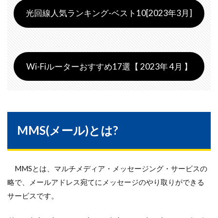
光回線人気ランキング-ベスト10[2023年3月]
Wi-Fiルーターおすすめ17選【 2023年 4月 】
MMS(メール)とは?
MMSとは、マルチメディア・メッセージング・サービスの
略で、メールアドレス宛てにメッセージのやり取りができる
サービスです。