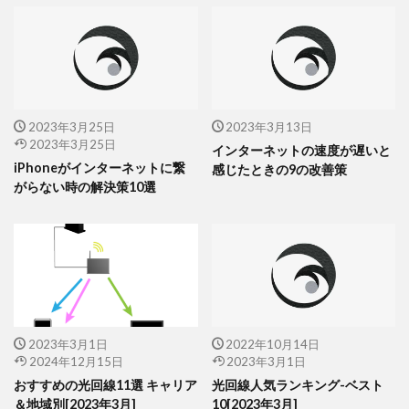
2023年3月25日
2023年3月13日
2023年3月25日
インターネットの速度が遅いと
iPhoneがインターネットに繋
感じたときの9の改善策
がらない時の解決策10選
2023年3月1日
2022年10月14日
2024年12月15日
2023年3月1日
おすすめの光回線11選 キャリア
光回線人気ランキング-ベスト
＆地域別[2023年3月]
10[2023年3月]