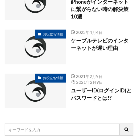
iPhoneがインターネット
に繋がらない時の解決策
10選
2023年4月4日
お役立ち情報
ケーブルテレビのインタ
ーネットが遅い理由
2021年2月9日
お役立ち情報
2021年2月9日
ユーザーID(ログインID)と
パスワードとは!?