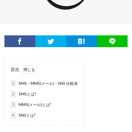
目次
1
SMS・MMS(メール)・SNS 比較表
2
SMSとは?
3
MMS(メール)とは?
4
SNSとは?