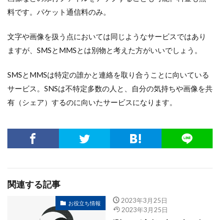
料です。パケット通信料のみ。
文字や画像を扱う点においては同じようなサービスではあり
ますが、SMSとMMSとは別物と考えた方がいいでしょう。
SMSとMMSは特定の誰かと連絡を取り合うことに向いている
サービス。SNSは不特定多数の人と、自分の気持ちや画像を共
有（シェア）するのに向いたサービスになります。
関連する記事
2023年3月25日
お役立ち情報
2023年3月25日