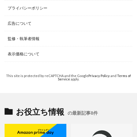
プライバシーポリシー
広告について
監修・執筆者情報
表示価格について
This site is protected by reCAPTCHA and the Google
Privacy Policy
and
Terms of
Service
apply.
お役立ち情報
の最新記事8件