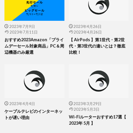
2023年7月9日
2023年4月26日
2023年7月11日
2023年4月26日
おすすめ2023Amazon「プライ
【 AirPods 】第1世代・第2世
ムデーセール対象商品」PC＆周
代・第3世代の違いとは？徹底
辺機器のみ厳選
比較！
2023年4月4日
2023年3月29日
2023年5月3日
ケーブルテレビのインターネッ
Wi-Fiルーターおすすめ17選【
トが遅い理由
2023年 5月 】