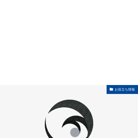
お役立ち情報