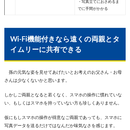
・写真立てにおさめるま
でに手間がかかる
Wi-Fi機能付きなら遠くの両親とタ
イムリーに共有できる
孫の元気な姿を見せてあげたいとお考えのお父さん・お母
さんは少なくないかと思います。
しかしご両親となると若くなく、スマホの操作に慣れていな
い、もしくはスマホを持っていない方も珍しくありません。
仮にもしスマホの操作が得意なご両親であっても、スマホに
写真データを送るだけではなんだか味気なさを感じます。