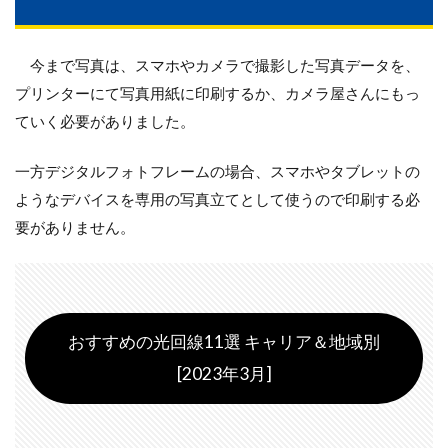
今まで写真は、スマホやカメラで撮影した写真データを、
プリンターにて写真用紙に印刷するか、カメラ屋さんにもっ
ていく必要がありました。
一方デジタルフォトフレームの場合、スマホやタブレットの
ようなデバイスを専用の写真立てとして使うので印刷する必
要がありません。
おすすめの光回線11選 キャリア＆地域別
[2023年3月]