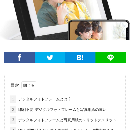
目次
1
デジタルフォトフレームとは!?
2
印刷不要!デジタルフォトフレームと写真用紙の違い
3
デジタルフォトフレームと写真用紙のメリットデメリット