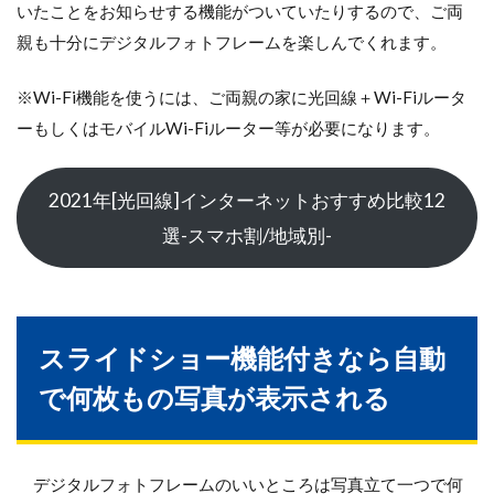
いたことをお知らせする機能がついていたりするので、ご両
親も十分にデジタルフォトフレームを楽しんでくれます。
※Wi-Fi機能を使うには、ご両親の家に光回線＋Wi-Fiルータ
ーもしくはモバイルWi-Fiルーター等が必要になります。
2021年[光回線]インターネットおすすめ比較12
選-スマホ割/地域別-
スライドショー機能付きなら自動
で何枚もの写真が表示される
デジタルフォトフレームのいいところは写真立て一つで何