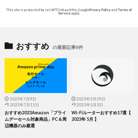
This site is protected by reCAPTCHA and the Google
Privacy Policy
and
Terms of
Service
apply.
おすすめ
の最新記事8件
2023年7月9日
2023年3月29日
2023年7月11日
2023年5月3日
おすすめ2023Amazon「プライ
Wi-Fiルーターおすすめ17選【
ムデーセール対象商品」PC＆周
2023年 5月 】
辺機器のみ厳選