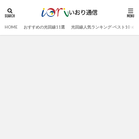
HOME
おすすめの光回線11選
光回線人気ランキング-ベスト10