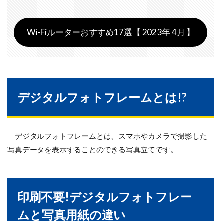
Wi-Fiルーターおすすめ17選【 2023年 4月 】
デジタルフォトフレームとは!?
デジタルフォトフレームとは、スマホやカメラで撮影した
写真データを表示することのできる写真立てです。
印刷不要!デジタルフォトフレー
ムと写真用紙の違い