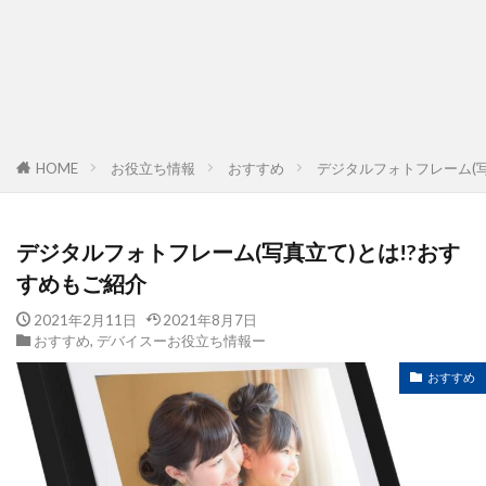
HOME
お役立ち情報
おすすめ
デジタルフォトフレーム(写
デジタルフォトフレーム(写真立て)とは!?おす
すめもご紹介
2021年2月11日
2021年8月7日
おすすめ
,
デバイスーお役立ち情報ー
おすすめ