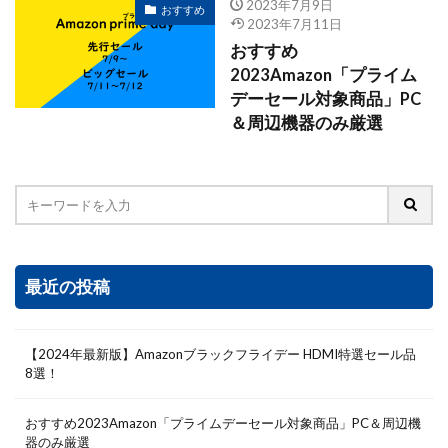
2023年7月9日
おすすめ
2023年7月11日
おすすめ
2023Amazon「プライム
デーセール対象商品」PC
＆周辺機器のみ厳選
最近の投稿
【2024年最新版】Amazonブラックフライデー HDMI特選セール品
8選！
おすすめ2023Amazon「プライムデーセール対象商品」PC＆周辺機
器のみ厳選