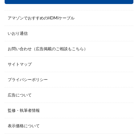
アマゾンでおすすめのHDMIケーブル
いおり通信
お問い合わせ（広告掲載のご相談もこちら）
サイトマップ
プライバシーポリシー
広告について
監修・執筆者情報
表示価格について