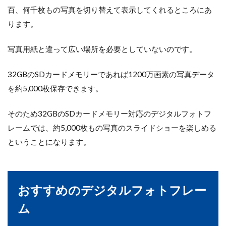
百、何千枚もの写真を切り替えて表示してくれるところにあ
ります。
写真用紙と違って広い場所を必要としていないのです。
32GBのSDカードメモリーであれば1200万画素の写真データ
を約5,000枚保存できます。
そのため32GBのSDカードメモリー対応のデジタルフォトフ
レームでは、約5,000枚もの写真のスライドショーを楽しめる
ということになります。
おすすめのデジタルフォトフレー
ム