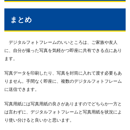
まとめ
デジタルフォトフレームのいいところは、ご家族や友人
に、自分が撮った写真を気軽かつ即座に共有できる点にあり
ます。
写真データを印刷したり、写真を封筒に入れて渡す必要もあ
りません。手間なく即座に、複数のデジタルフォトフレーム
に送信できます。
写真用紙には写真用紙の良さがありますのでどちらか一方と
は言わずに、デジタルフォトフレームと写真用紙を状況によ
り使い分けると良いかと思います。