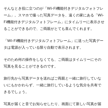
そんなとき役に立つのが「Wi-Fi機能付きデジタルフォトフレ
ーム」。スマホで撮った写真データを、遠くの家にある「Wi-
Fi機能付きデジタルフォトフレーム」にタイムリーに表示させ
ることができるので、ご両親がとても喜んでくれます。
「Wi-Fi機能付きデジタルフォトフレーム」に送った写真デー
タは電源が入っている限り自動で表示されます。
そのため何の操作をしなくても、ご両親はタイムリーにその
写真を見ることができるのです。
旅行先から写真データを送ればご両親と一緒に旅行していな
いにもかかわらず、一緒に旅行しているような気分を共有で
きるでしょう。
写真が届くと音でお知らせしたり、画面にて新しい写真が届