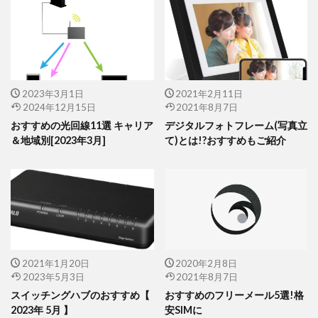
2023年3月1日
2021年2月11日
2024年12月15日
2021年8月7日
おすすめの光回線11選 キャリア
デジタルフォトフレーム(写真立
＆地域別[2023年3月]
て)とは!?おすすめもご紹介
2021年1月20日
2020年2月8日
2023年5月3日
2021年8月7日
スイッチングハブのおすすめ【
おすすめのフリーメール5選!格
2023年 5月 】
安SIMに