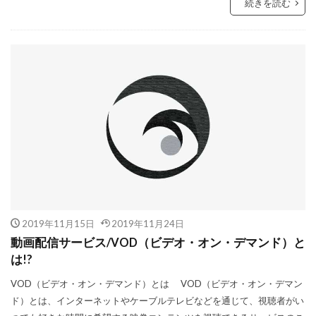
続きを読む
2019年11月15日
2019年11月24日
動画配信サービス/VOD（ビデオ・オン・デマンド）と
は!?
VOD（ビデオ・オン・デマンド）とは VOD（ビデオ・オン・デマン
ド）とは、インターネットやケーブルテレビなどを通じて、視聴者がい