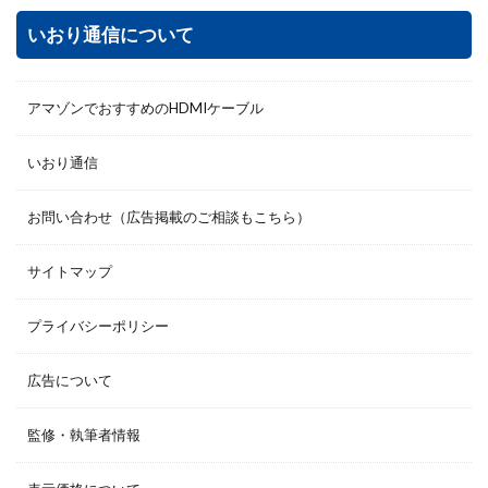
いおり通信について
アマゾンでおすすめのHDMIケーブル
いおり通信
お問い合わせ（広告掲載のご相談もこちら）
サイトマップ
プライバシーポリシー
広告について
監修・執筆者情報