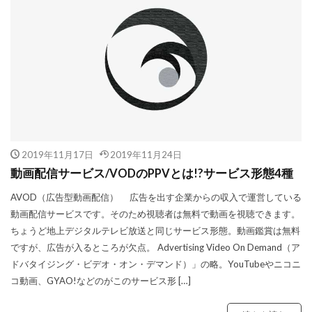
2019年11月17日
2019年11月24日
動画配信サービス/VODのPPVとは!?サービス形態4種
AVOD（広告型動画配信） 広告を出す企業からの収入で運営している
動画配信サービスです。そのため視聴者は無料で動画を視聴できます。
ちょうど地上デジタルテレビ放送と同じサービス形態。動画鑑賞は無料
ですが、広告が入るところが欠点。 Advertising Video On Demand（ア
ドバタイジング・ビデオ・オン・デマンド）」の略。YouTubeやニコニ
コ動画、GYAO!などのがこのサービス形 […]