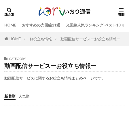
HOME
おすすめの光回線11選
光回線人気ランキング-ベスト10
HOME
お役立ち情報
動画配信サービスーお役立ち情報ー
CATEGORY
動画配信サービスーお役立ち情報ー
動画配信サービスに関するお役立ち情報まとめページです。
新着順
人気順