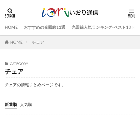
HOME
おすすめの光回線11選
光回線人気ランキング-ベスト10
HOME
チェア
CATEGORY
チェア
チェアの情報まとめページです。
新着順
人気順