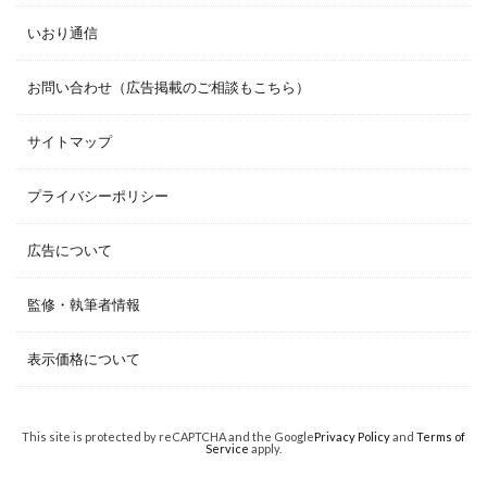
いおり通信
お問い合わせ（広告掲載のご相談もこちら）
サイトマップ
プライバシーポリシー
広告について
監修・執筆者情報
表示価格について
This site is protected by reCAPTCHA and the Google
Privacy Policy
and
Terms of
Service
apply.