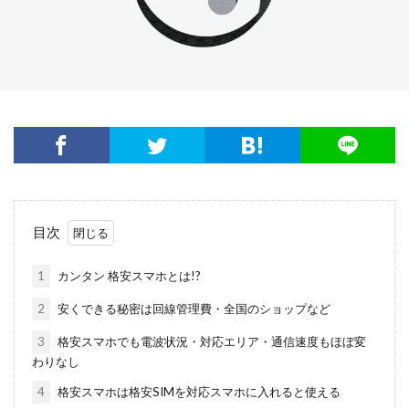
目次
1
カンタン 格安スマホとは!?
2
安くできる秘密は回線管理費・全国のショップなど
3
格安スマホでも電波状況・対応エリア・通信速度もほぼ変
わりなし
4
格安スマホは格安SIMを対応スマホに入れると使える