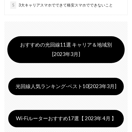
5
3大キャリアスマホでできて格安スマホでできないこと
おすすめの光回線11選 キャリア＆地域別
[2023年3月]
光回線人気ランキング-ベスト10[2023年3月]
Wi-Fiルーターおすすめ17選【 2023年 4月 】