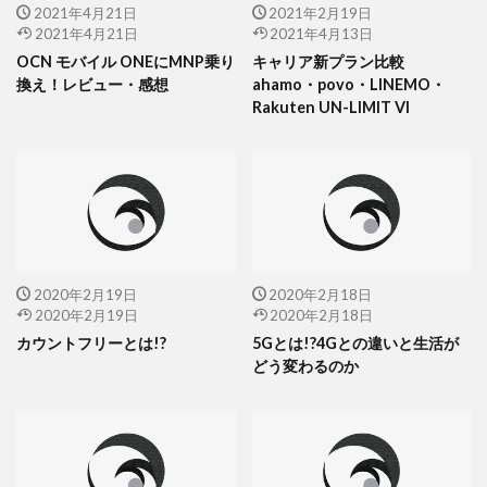
2021年4月21日
2021年2月19日
2021年4月21日
2021年4月13日
OCN モバイル ONEにMNP乗り
キャリア新プラン比較
換え！レビュー・感想
ahamo・povo・LINEMO・
Rakuten UN-LIMIT VI
2020年2月19日
2020年2月18日
2020年2月19日
2020年2月18日
カウントフリーとは!?
5Gとは!?4Gとの違いと生活が
どう変わるのか