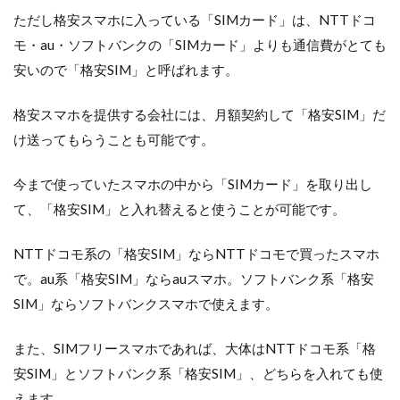
ただし格安スマホに入っている「SIMカード」は、NTTドコ
モ・au・ソフトバンクの「SIMカード」よりも通信費がとても
安いので「格安SIM」と呼ばれます。
格安スマホを提供する会社には、月額契約して「格安SIM」だ
け送ってもらうことも可能です。
今まで使っていたスマホの中から「SIMカード」を取り出し
て、「格安SIM」と入れ替えると使うことが可能です。
NTTドコモ系の「格安SIM」ならNTTドコモで買ったスマホ
で。au系「格安SIM」ならauスマホ。ソフトバンク系「格安
SIM」ならソフトバンクスマホで使えます。
また、SIMフリースマホであれば、大体はNTTドコモ系「格
安SIM」とソフトバンク系「格安SIM」、どちらを入れても使
えます。