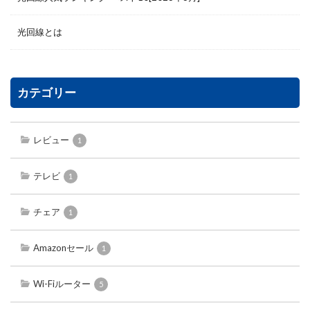
光回線とは
カテゴリー
レビュー
1
テレビ
1
チェア
1
Amazonセール
1
Wi-Fiルーター
5