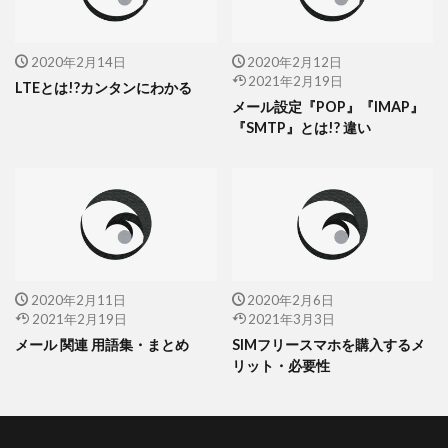
2020年2月14日
2020年2月12日
2021年2月19日
LTEとは!?カンタンにわかる
メール設定『POP』『IMAP』
『SMTP』とは!? 違い
2020年2月11日
2020年2月6日
2021年2月19日
2021年3月3日
メール 関連 用語集・まとめ
SIMフリースマホを購入するメ
リット・必要性