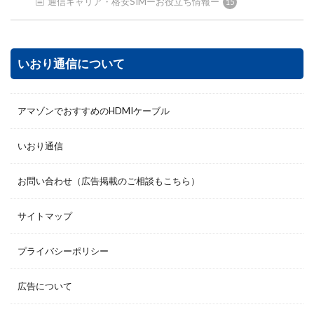
通信キャリア・格安SIMーお役立ち情報ー
15
いおり通信について
アマゾンでおすすめのHDMIケーブル
いおり通信
お問い合わせ（広告掲載のご相談もこちら）
サイトマップ
プライバシーポリシー
広告について