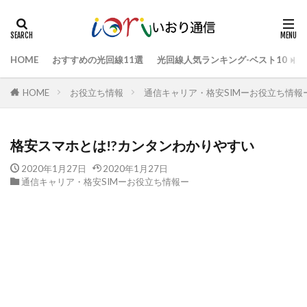
HOME
おすすめの光回線11選
光回線人気ランキング-ベスト10
HOME
お役立ち情報
通信キャリア・格安SIMーお役立ち情報
格安スマホとは!?カンタンわかりやすい
2020年1月27日
2020年1月27日
通信キャリア・格安SIMーお役立ち情報ー