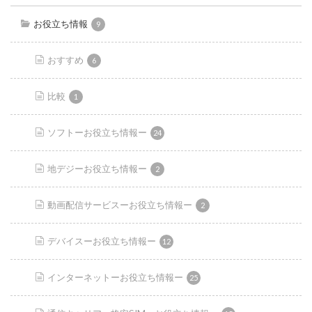
お役立ち情報
9
おすすめ
6
比較
1
ソフトーお役立ち情報ー
24
地デジーお役立ち情報ー
2
動画配信サービスーお役立ち情報ー
2
デバイスーお役立ち情報ー
12
インターネットーお役立ち情報ー
25