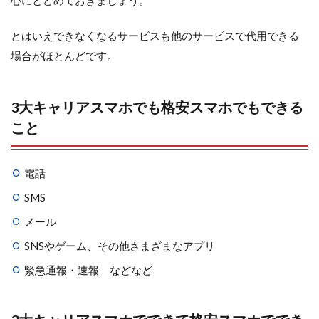
心にとどめておきましょう。
とはいえできなくなるサービスも他のサービスで代用できる
場合がほとんどです。
3大キャリアスマホでも格安スマホでもできる
こと
電話
SMS
メール
SNSやゲーム、その他さまざまなアプリ
緊急通報・速報 などなど