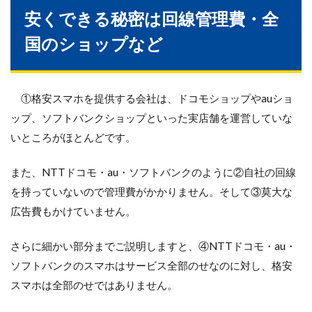
安くできる秘密は回線管理費・全
国のショップなど
①格安スマホを提供する会社は、ドコモショップやauショ
ップ、ソフトバンクショップといった実店舗を運営していな
いところがほとんどです。
また、NTTドコモ・au・ソフトバンクのように②自社の回線
を持っていないので管理費がかかりません。そして③莫大な
広告費もかけていません。
さらに細かい部分までご説明しますと、④NTTドコモ・au・
ソフトバンクのスマホはサービス全部のせなのに対し、格安
スマホは全部のせではありません。