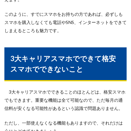
このように、すでにスマホをお持ちの方であれば、必ずしも
スマホを購入しなくても電話やSNS、インターネットをできて
しまえるところも魅力です。
3大キャリアスマホでできて格安
スマホでできないこと
3大キャリアスマホでできることのほとんどは、格安スマホ
でもできます。重要な機能は全て可能なので、ただ毎月の通
信料が安くなる可能性があるという認識で問題ありません。
ただし、一部使えなくなる機能もありますので、それだけは