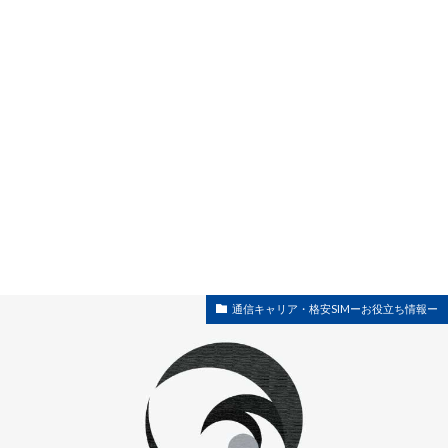
通信キャリア・格安SIMーお役立ち情報ー