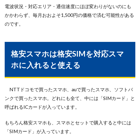
電波状況・対応エリア・通信速度にほぼ変わりがないのにも
かかわらず、毎月おおよそ1,500円の価格で済む可能性がある
のです。
格安スマホは格安SIMを対応スマ
ホに入れると使える
NTTドコモで買ったスマホ、auで買ったスマホ、ソフトバ
ンクで買ったスマホ。どれにも全て、中には「SIMカード」と
呼ばれるICカードが入っています。
もちろん格安スマホも、スマホとセットで購入すると中には
「SIMカード」が入っています。