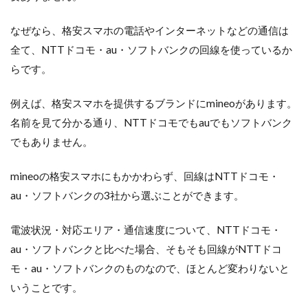
なぜなら、格安スマホの電話やインターネットなどの通信は
全て、NTTドコモ・au・ソフトバンクの回線を使っているか
らです。
例えば、格安スマホを提供するブランドにmineoがあります。
名前を見て分かる通り、NTTドコモでもauでもソフトバンク
でもありません。
mineoの格安スマホにもかかわらず、回線はNTTドコモ・
au・ソフトバンクの3社から選ぶことができます。
電波状況・対応エリア・通信速度について、NTTドコモ・
au・ソフトバンクと比べた場合、そもそも回線がNTTドコ
モ・au・ソフトバンクのものなので、ほとんど変わりないと
いうことです。