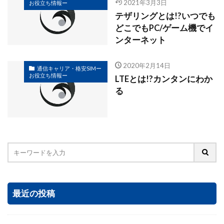
2021年3月3日
お役立ち情報ー
テザリングとは!?いつでも
どこでもPC/ゲーム機でイ
ンターネット
2020年2月14日
通信キャリア・格安SIMー
お役立ち情報ー
LTEとは!?カンタンにわか
る
最近の投稿