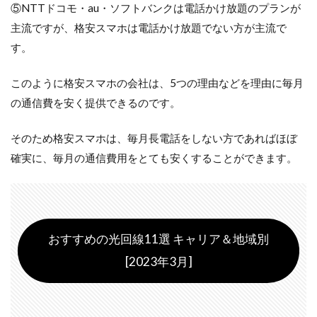
⑤NTTドコモ・au・ソフトバンクは電話かけ放題のプランが
主流ですが、格安スマホは電話かけ放題でない方が主流で
す。
このように格安スマホの会社は、5つの理由などを理由に毎月
の通信費を安く提供できるのです。
そのため格安スマホは、毎月長電話をしない方であればほぼ
確実に、毎月の通信費用をとても安くすることができます。
おすすめの光回線11選 キャリア＆地域別
[2023年3月]