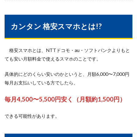
カンタン 格安スマホとは!?
格安スマホとは、NTTドコモ・au・ソフトバンクよりもと
ても安い月額料金で使えるスマホのことです。
具体的にどのくらい安いのかというと、月額6,000〜7,000円
毎月お支払いしている方でしたら、
毎月4,500〜5,500円安く（月額約1,500円）
できる可能性があります。