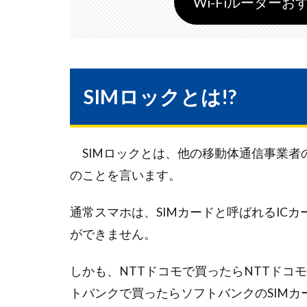
Wi-Fiルーターおす
SIMロックとは!?
SIMロックとは、他の移動体通信事業者
のことを言います。
通常スマホは、SIMカードと呼ばれるIC
ができません。
しかも、NTTドコモで買ったらNTTドコモの
トバンクで買ったらソフトバンクのSIM