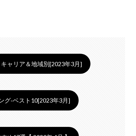
キャリア＆地域別[2023年3月]
-ベスト10[2023年3月]