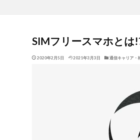
SIMフリースマホとは!
2020年2月5日
2021年3月3日
通信キャリア・格