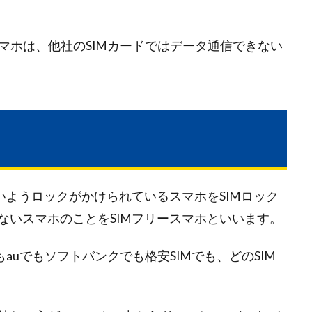
マホは、他社のSIMカードではデータ通信できない
いようロックがかけられているスマホをSIMロック
ないスマホのことをSIMフリースマホといいます。
auでもソフトバンクでも格安SIMでも、どのSIM