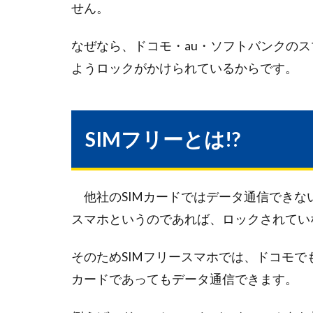
せん。
なぜなら、ドコモ・au・ソフトバンクのス
ようロックがかけられているからです。
SIMフリーとは!?
他社のSIMカードではデータ通信できな
スマホというのであれば、ロックされてい
そのためSIMフリースマホでは、ドコモでも
カードであってもデータ通信できます。