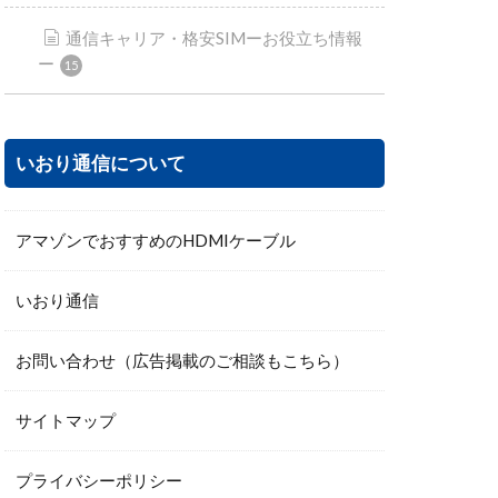
通信キャリア・格安SIMーお役立ち情報
ー
15
いおり通信について
アマゾンでおすすめのHDMIケーブル
いおり通信
お問い合わせ（広告掲載のご相談もこちら）
サイトマップ
プライバシーポリシー