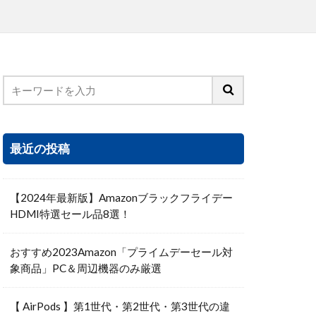
最近の投稿
【2024年最新版】Amazonブラックフライデー
HDMI特選セール品8選！
おすすめ2023Amazon「プライムデーセール対
象商品」PC＆周辺機器のみ厳選
【 AirPods 】第1世代・第2世代・第3世代の違