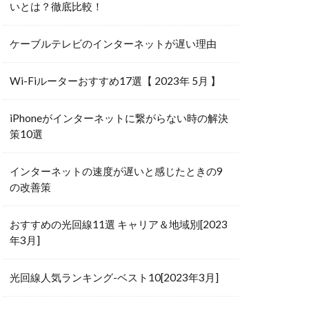
いとは？徹底比較！
ケーブルテレビのインターネットが遅い理由
Wi-Fiルーターおすすめ17選【 2023年 5月 】
iPhoneがインターネットに繋がらない時の解決
策10選
インターネットの速度が遅いと感じたときの9
の改善策
おすすめの光回線11選 キャリア＆地域別[2023
年3月]
光回線人気ランキング-ベスト10[2023年3月]