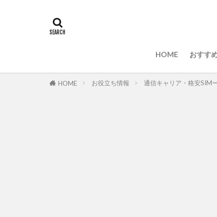
HOME
おすすめ
お役立ち情報
通信キャリア・格安SIM
HOME