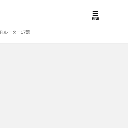
Fiルーター17選