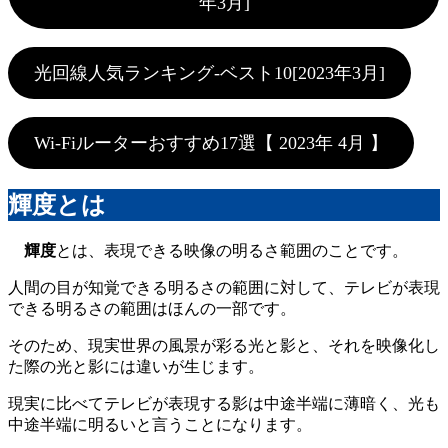
年3月]
光回線人気ランキング-ベスト10[2023年3月]
Wi-Fiルーターおすすめ17選【 2023年 4月 】
輝度とは
輝度
とは、表現できる映像の明るさ範囲のことです。
人間の目が知覚できる明るさの範囲に対して、テレビが表現
できる明るさの範囲はほんの一部です。
そのため、現実世界の風景が彩る光と影と、それを映像化し
た際の光と影には違いが生じます。
現実に比べてテレビが表現する影は中途半端に薄暗く、光も
中途半端に明るいと言うことになります。