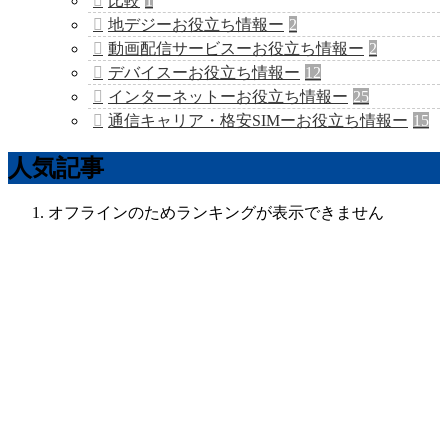
比較
1
地デジーお役立ち情報ー
2
動画配信サービスーお役立ち情報ー
2
デバイスーお役立ち情報ー
12
インターネットーお役立ち情報ー
25
通信キャリア・格安SIMーお役立ち情報ー
15
人気記事
オフラインのためランキングが表示できません