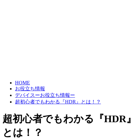
HOME
お役立ち情報
デバイスーお役立ち情報ー
超初心者でもわかる『HDR』とは！？
超初心者でもわかる『HDR』
とは！？