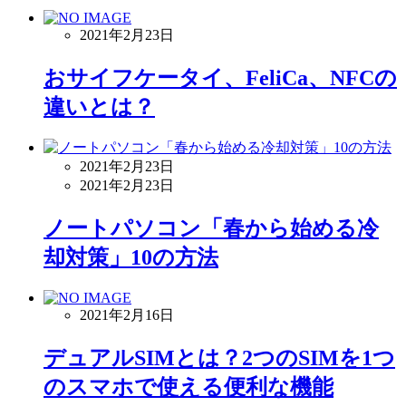
2021年2月23日
おサイフケータイ、FeliCa、NFCの
違いとは？
2021年2月23日
2021年2月23日
ノートパソコン「春から始める冷
却対策」10の方法
2021年2月16日
デュアルSIMとは？2つのSIMを1つ
のスマホで使える便利な機能