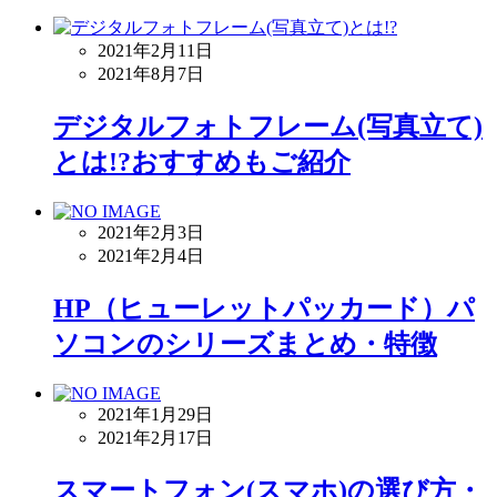
2021年2月11日
2021年8月7日
デジタルフォトフレーム(写真立て)
とは!?おすすめもご紹介
2021年2月3日
2021年2月4日
HP（ヒューレットパッカード）パ
ソコンのシリーズまとめ・特徴
2021年1月29日
2021年2月17日
スマートフォン(スマホ)の選び方・