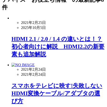
件
2021年2月25日
2025年10月5日
HDMI 2.1 / 2.0 / 1.4 の違いとは！？
初心者向けに解説 HDMI2.2の新要
素も追加解説
2021年2月24日
2021年2月24日
スマホをテレビに映す!失敗しない
HDMI変換ケーブル/アダプタの選
び方