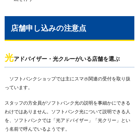
店舗申し込みの注意点
光
アドバイザー・光クルーがいる店舗を選ぶ
ソフトバンクショップでは主にスマホ関連の受付を取り扱
っています。
スタッフの方全員がソフトバンク光の説明を事細かにできる
わけではありません。ソフトバンク光について説明できる人
を、ソフトバンクでは「光アドバイザー」「光クリー」とい
う名前で呼んでいるようです。