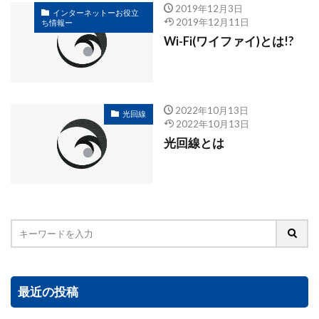
2019年12月3日
インターネットーお役立
2019年12月11日
ち情報ー
Wi-Fi(ワイファイ)とは!?
2022年10月13日
光回線
2022年10月13日
光回線とは
最近の投稿