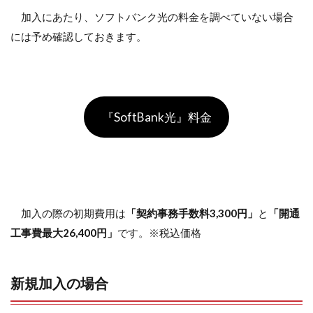
加入にあたり、ソフトバンク光の料金を調べていない場合
には予め確認しておきます。
『SoftBank光』料金
加入の際の初期費用は
「契約事務手数料3,300円」
と
「開通
工事費最大26,400円」
です。※税込価格
新規加入の場合