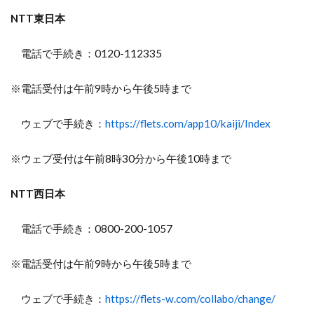
NTT東日本
電話で手続き：0120-112335
※電話受付は午前9時から午後5時まで
ウェブで手続き：
https://flets.com/app10/kaiji/Index
※ウェブ受付は午前8時30分から午後10時まで
NTT西日本
電話で手続き：0800-200-1057
※電話受付は午前9時から午後5時まで
ウェブで手続き：
https://flets-w.com/collabo/change/