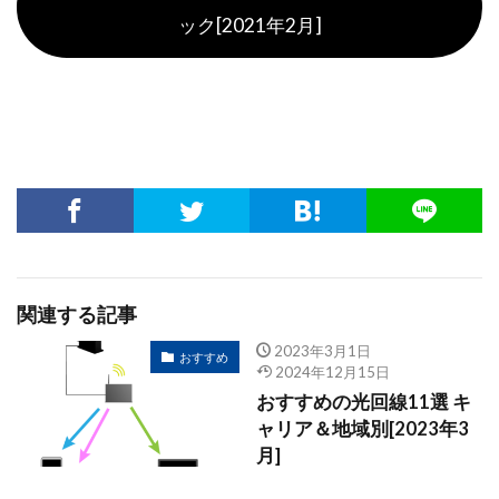
ック[2021年2月]
関連する記事
2023年3月1日
おすすめ
2024年12月15日
おすすめの光回線11選 キ
ャリア＆地域別[2023年3
月]