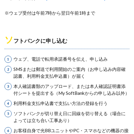
※ウェブ受付は午前7時から翌日午前1時まで
ソ
フトバンクに申し込む
ウェブ、電話で転用承諾番号を伝え、申し込み
SMSまたは郵送で利用開始のご案内（お申し込み内容確
認書、利用料金支払申込書）が届く
本人確認書類のアップロード、または本人確認証明書添
付シートを提出する（My SoftBankからの申し込み以外）
利用料金支払申込書で支払い方法の登録を行う
ソフトバンクが切り替え日に回線を切り替える（場合に
よっては立ち合い工事あり）
お客様自身で光BBユニットやPC・スマホなどの機器の接