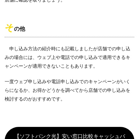
そ
の他
申し込み方法の紹介時にも記載しましたが店舗での申し込
みの場合には、ウェブ上や電話での申し込みで適用できるキ
ャンペーンが適用できないこともあります。
一度ウェブ申し込みや電話申し込みでのキャンペーンがいく
らになるか、お得かどうかを調べてから店舗での申し込みを
検討するのがおすすめです。
【ソフトバンク光】安い窓口比較キャッシュバ