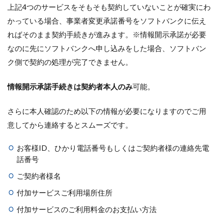
上記4つのサービスをそもそも契約していないことが確実にわ
かっている場合、事業者変更承諾番号をソフトバンクに伝え
ればそのまま契約手続きが進みます。※情報開示承諾が必要
なのに先にソフトバンクへ申し込みをした場合、ソフトバン
ク側で契約の処理が完了できません。
情報開示承諾手続きは契約者本人のみ
可能。
さらに本人確認のため以下の情報が必要になりますのでご用
意してから連絡するとスムーズです。
お客様ID、ひかり電話番号もしくはご契約者様の連絡先電
話番号
ご契約者様名
付加サービスご利用場所住所
付加サービスのご利用料金のお支払い方法