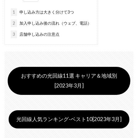
1
申し込み方は大きく分けて3つ
2
加入申し込み後の流れ（ウェブ、電話）
3
店舗申し込みの注意点
おすすめの光回線11選 キャリア＆地域別
[2023年3月]
光回線人気ランキング-ベスト10[2023年3月]