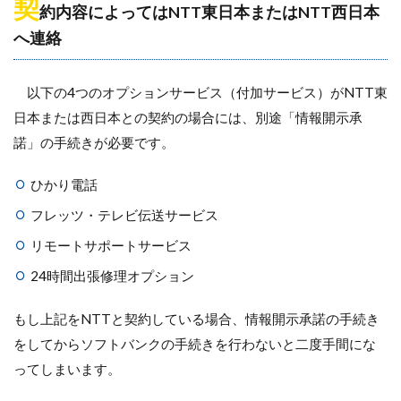
契
約内容によってはNTT東日本またはNTT西日本
へ連絡
以下の4つのオプションサービス（付加サービス）がNTT東
日本または西日本との契約の場合には、別途「情報開示承
諾」の手続きが必要です。
ひかり電話
フレッツ・テレビ伝送サービス
リモートサポートサービス
24時間出張修理オプション
もし上記をNTTと契約している場合、情報開示承諾の手続き
をしてからソフトバンクの手続きを行わないと二度手間にな
ってしまいます。