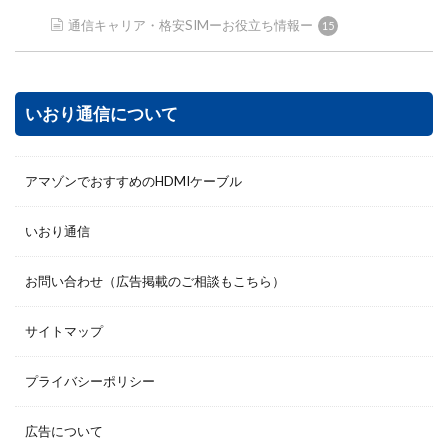
通信キャリア・格安SIMーお役立ち情報ー
15
いおり通信について
アマゾンでおすすめのHDMIケーブル
いおり通信
お問い合わせ（広告掲載のご相談もこちら）
サイトマップ
プライバシーポリシー
広告について