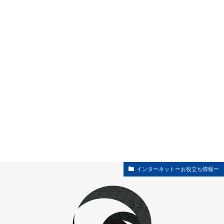
インターネットーお役立ち情報ー