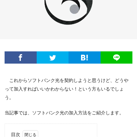
これからソフトバンク光を契約しようと思うけど、どうや
って加入すればいいかわからない！という方もいるでしょ
う。
当記事では、ソフトバンク光の加入方法をご紹介します。
目次