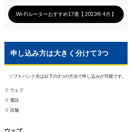
Wi-Fiルーターおすすめ17選【 2023年 4月 】
申し込み方は大きく分けて3つ
ソフトバンク光は以下の3つの方法で申し込みが可能です。
ウェブ
電話
店舗
ウェブ