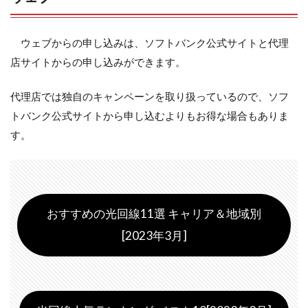
ウェブからの申し込みは、ソフトバンク公式サイトと代理
店サイトからの申し込みができます。
代理店では独自のキャンペーンを取り扱っているので、ソフ
トバンク公式サイトから申し込むよりもお得な場合もありま
す。
おすすめの光回線11選 キャリア＆地域別
[2023年3月]