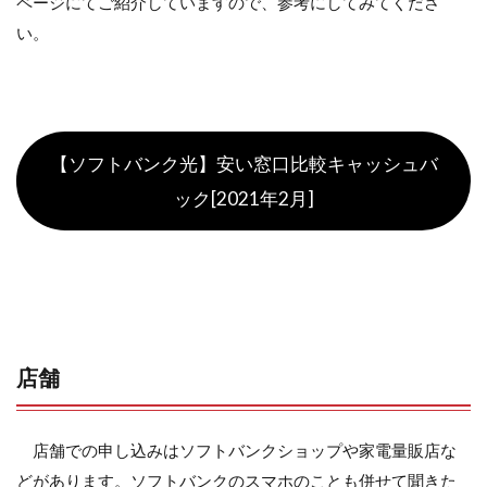
ページにてご紹介していますので、参考にしてみてくださ
い。
【ソフトバンク光】安い窓口比較キャッシュバ
ック[2021年2月]
店舗
店舗での申し込みはソフトバンクショップや家電量販店な
どがあります。ソフトバンクのスマホのことも併せて聞きた