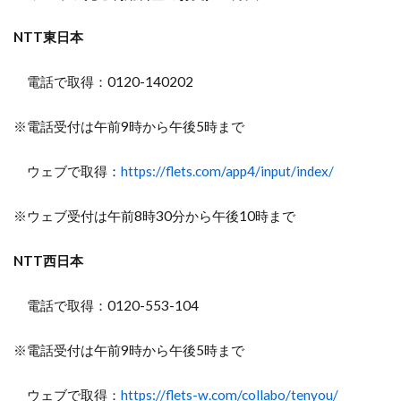
NTT東日本
電話で取得：0120-140202
※電話受付は午前9時から午後5時まで
ウェブで取得：
https://flets.com/app4/input/index/
※ウェブ受付は午前8時30分から午後10時まで
NTT西日本
電話で取得：0120-553-104
※電話受付は午前9時から午後5時まで
ウェブで取得：
https://flets-w.com/collabo/tenyou/