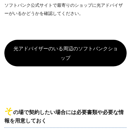
ソフトバンク公式サイトで最寄りのショップに光アドバイザ
ーがいるかどうかを確認してください。
光アドバイザーのいる周辺のソフトバンクショ
ップ
そ
の場で契約したい場合には必要書類や必要な情
報を用意しておく