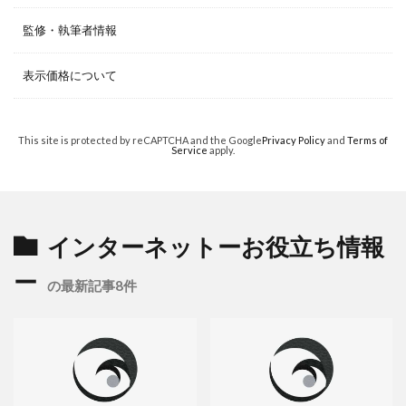
監修・執筆者情報
表示価格について
This site is protected by reCAPTCHA and the Google
Privacy Policy
and
Terms of
Service
apply.
インターネットーお役立ち情報
ー
の最新記事8件