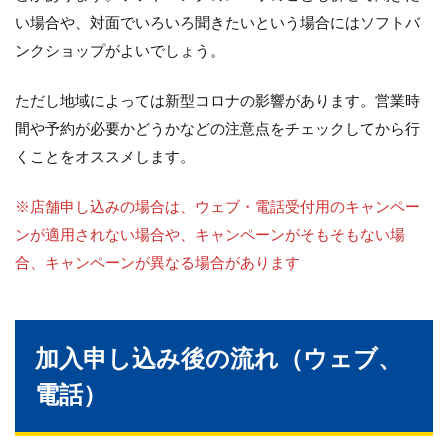
い場合や、対面でいろいろ聞きたいという場合にはソフトバ
ンクショップがよいでしょう。
ただし地域によっては新型コロナの影響があります。営業時
間や予約が必要かどうかなどの注意点をチェックしてから行
くことをオススメします。
※店舗申し込みの場合は、ウェブ・電話受付用のキャンペー
ンが適用されない場合や、キャンペーンがそもそもない場
合、キャンペーンが異なる場合があります
加入申し込み後の流れ（ウェブ、
電話）