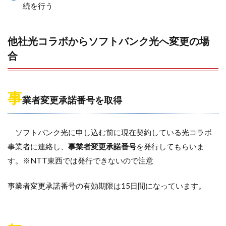
続を行う
他社光コラボからソフトバンク光へ変更の場
合
事
業者変更承諾番号を取得
ソフトバンク光に申し込む前に現在契約している光コラボ
事業者に連絡し、
事業者変更承諾番号
を発行してもらいま
す。※NTT東西では発行できないので注意
事業者変更承諾番号の有効期限は15日間になっています。