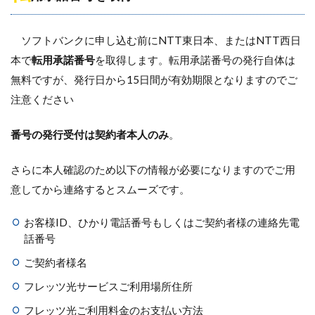
ソフトバンクに申し込む前にNTT東日本、またはNTT西日
本で
転用承諾番号
を取得します。転用承諾番号の発行自体は
無料ですが、発行日から15日間が有効期限となりますのでご
注意ください
番号の発行受付は契約者本人のみ
。
さらに本人確認のため以下の情報が必要になりますのでご用
意してから連絡するとスムーズです。
お客様ID、ひかり電話番号もしくはご契約者様の連絡先電
話番号
ご契約者様名
フレッツ光サービスご利用場所住所
フレッツ光ご利用料金のお支払い方法