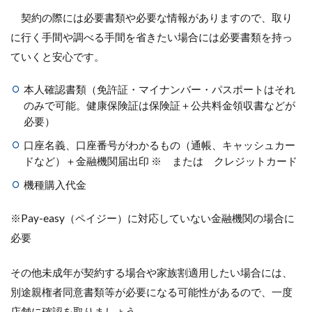
契約の際には必要書類や必要な情報がありますので、取り
に行く手間や調べる手間を省きたい場合には必要書類を持っ
ていくと安心です。
本人確認書類（免許証・マイナンバー・パスポートはそれ
のみで可能。健康保険証は保険証＋公共料金領収書などが
必要）
口座名義、口座番号がわかるもの（通帳、キャッシュカー
ドなど）＋金融機関届出印 ※ または クレジットカード
機種購入代金
※Pay-easy（ペイジー）に対応していない金融機関の場合に
必要
その他未成年が契約する場合や家族割適用したい場合には、
別途親権者同意書類等が必要になる可能性があるので、一度
店舗に確認を取りましょう。