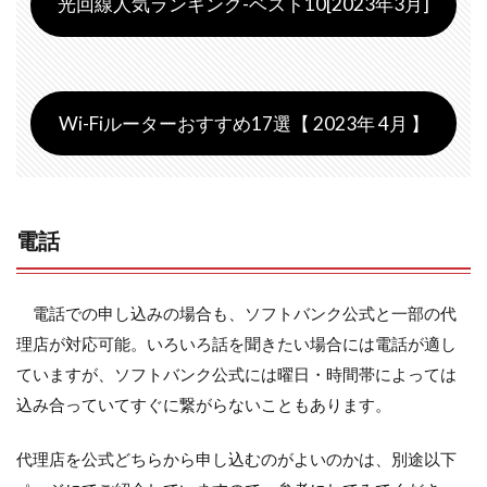
光回線人気ランキング-ベスト10[2023年3月]
Wi-Fiルーターおすすめ17選【 2023年 4月 】
電話
電話での申し込みの場合も、ソフトバンク公式と一部の代
理店が対応可能。いろいろ話を聞きたい場合には電話が適し
ていますが、ソフトバンク公式には曜日・時間帯によっては
込み合っていてすぐに繋がらないこともあります。
代理店を公式どちらから申し込むのがよいのかは、別途以下