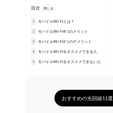
目次
1
モバイルWi-Fiとは？
2
モバイルWi-Fi4つのメリット
3
モバイルWi-Fi2つのデメリット
4
モバイルWi-Fiをオススメできる人
5
モバイルWi-Fiをオススメできない人
おすすめの光回線11選 