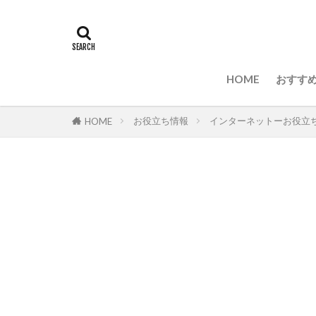
HOME
おすすめ
お役立ち情報
インターネットーお役立
HOME