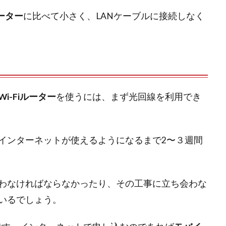
ルーター
に比べて小さく、LANケーブルに接続しなく
Wi-Fiルーター
を使うには、まず光回線を利用でき
インターネットが使えるようになるまで2〜３週間
わなければならなかったり、その工事に立ち会わな
いるでしょう。