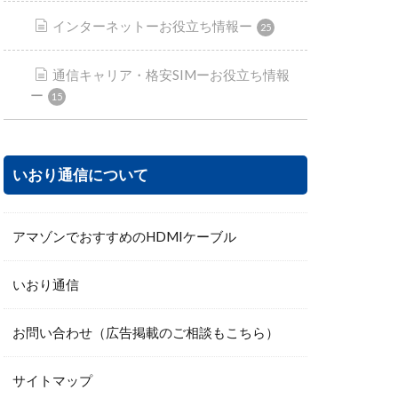
インターネットーお役立ち情報ー
25
通信キャリア・格安SIMーお役立ち情報
ー
15
いおり通信について
アマゾンでおすすめのHDMIケーブル
いおり通信
お問い合わせ（広告掲載のご相談もこちら）
サイトマップ