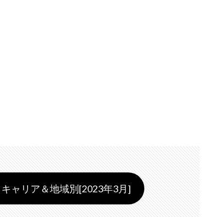
キャリア＆地域別[2023年3月]