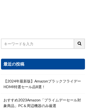
最近の投稿
【2024年最新版】Amazonブラックフライデー
HDMI特選セール品8選！
おすすめ2023Amazon「プライムデーセール対
象商品」PC＆周辺機器のみ厳選