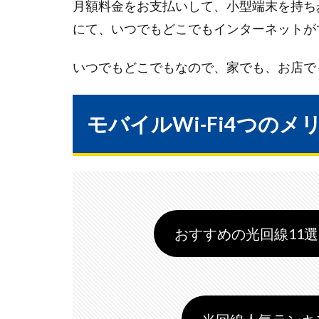
月額料金をお支払いして、小型端末を持ち
にて、いつでもどこでもインターネットが
いつでもどこでもなので、家でも、お店で
モバイルWi-Fi4つのメ
おすすめの光回線11選 