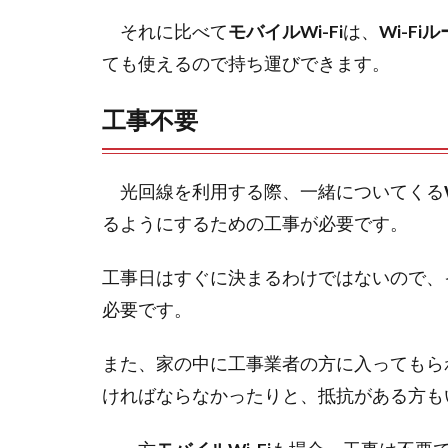
それに比べて
モバイルWi-Fi
は、
Wi-Fi
ても使えるので持ち運びできます。
工事不要
光回線を利用する際、一緒についてくる
るようにするための工事が必要です。
工事日はすぐに決まるわけではないので、
必要です。
また、家の中に工事業者の方に入ってもら
ければならなかったりと、抵抗がある方も