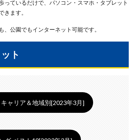
歩っているだけで、パソコン・スマホ・タブレット
できます。
も、公園でもインターネット可能です。
リット
キャリア＆地域別[2023年3月]