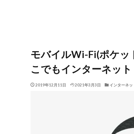
モバイルWi-Fi(ポケッ
こでもインターネット
2019年12月11日
2021年3月3日
インターネッ