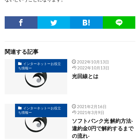
関連する記事
2022年10月13日
インターネットーお役立
2022年10月13日
ち情報ー
光回線とは
2021年2月16日
インターネットーお役立
2021年3月9日
ち情報ー
ソフトバンク光 解約方法-
違約金0円で解約するまで
の流れ-