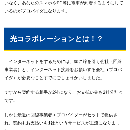
いなく、あなたのスマホやPC等に電車が到着するようにして
いるのがプロバイダになります。
光コラボレーションとは！？
インターネットをするためには、家に線を引く会社（回線
事業者）と、インターネット接続をお願いする会社（プロバ
イダ）が必要なことすでにごしょうかいしました。
ですから契約する相手が2社になり、お支払い先も2社分別々
です。
しかし最近は回線事業者＋プロバイダーがセットで提供さ
れ、契約もお支払いも1社というサービスが主流になりまし