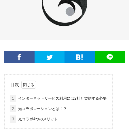
目次
1
インターネットサービス利用には2社と契約する必要
2
光コラボレーションとは！？
3
光コラボ4つのメリット