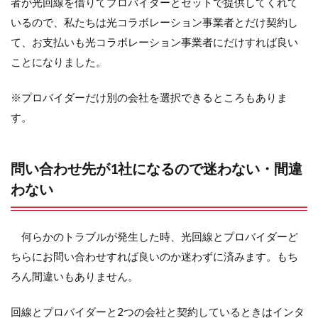
者が光回線を借りてプロバイダーとセットで提供してくれて
いるので、私たちは光コラボレーション事業者とだけ契約し
て、お支払いも光コラボレーション事業者にだけすれば良い
ことになりました。
※プロバイダーだけ別の会社を選択できるところもありま
す。
問い合わせ先が1社になるので迷わない・間違
わない
何らかのトラブルが発生した時、光回線とプロバイダーど
ちらにお問い合わせすれば良いのか迷わずに済みます。もち
ろん間違いもありません。
回線とプロバイダーと2つの会社と契約しているときはインタ