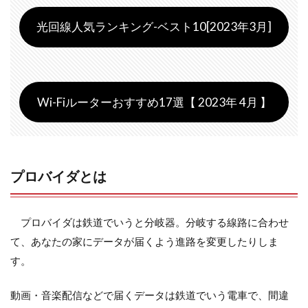
光回線人気ランキング-ベスト10[2023年3月]
Wi-Fiルーターおすすめ17選【 2023年 4月 】
プロバイダとは
プロバイダは鉄道でいうと分岐器。分岐する線路に合わせ
て、あなたの家にデータが届くよう進路を変更したりしま
す。
動画・音楽配信などで届くデータは鉄道でいう電車で、間違