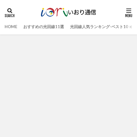
HOME
おすすめの光回線11選
光回線人気ランキング-ベスト10