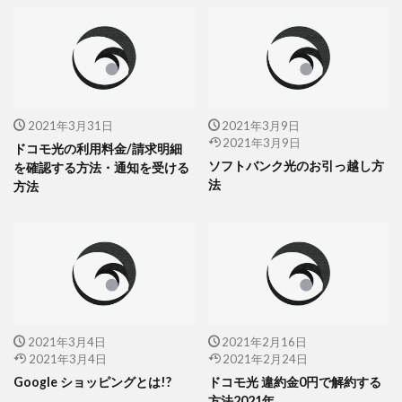
2021年3月31日
2021年3月9日
2021年3月9日
ドコモ光の利用料金/請求明細
ソフトバンク光のお引っ越し方
を確認する方法・通知を受ける
法
方法
2021年3月4日
2021年2月16日
2021年3月4日
2021年2月24日
Google ショッピングとは!?
ドコモ光 違約金0円で解約する
方法2021年