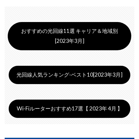
おすすめの光回線11選 キャリア＆地域別
[2023年3月]
光回線人気ランキング-ベスト10[2023年3月]
Wi-Fiルーターおすすめ17選【 2023年 4月 】