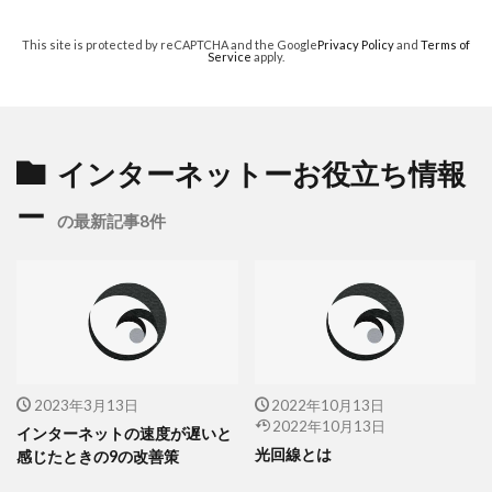
This site is protected by reCAPTCHA and the Google
Privacy Policy
and
Terms of
Service
apply.
インターネットーお役立ち情報
ー
の最新記事8件
2023年3月13日
2022年10月13日
2022年10月13日
インターネットの速度が遅いと
光回線とは
感じたときの9の改善策