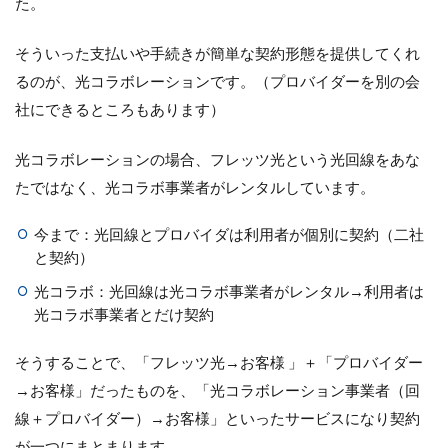
た。
そういった支払いや手続きが簡単な契約形態を提供してくれ
るのが、光コラボレーションです。（プロバイダーを別の会
社にできるところもあります）
光コラボレーションの場合、フレッツ光という光回線をあな
たではなく、光コラボ事業者がレンタルしています。
今まで：光回線とプロバイダは利用者が個別に契約（二社
と契約）
光コラボ：光回線は光コラボ事業者がレンタル→利用者は
光コラボ事業者とだけ契約
そうすることで、「フレッツ光→お客様 」＋「プロバイダー
→お客様」だったものを、「光コラボレーション事業者（回
線＋プロバイダー）→お客様」といったサービスになり契約
が一つにまとまります。