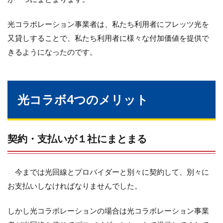
光コラボレーション事業者は、私たち利用者にフレッツ光を
又貸しすることで、私たち利用者に様々な付加価値を提供で
きるようになったのです。
光コラボ4つのメリット
契約・支払いが１社にまとまる
今までは光回線とプロバイダーと別々に契約して、別々に
お支払いしなければなりませんでした。
しかし光コラボレーションの場合は光コラボレーション事業