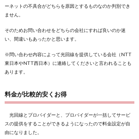
ーネットの不具合がどちらを原因とするものなのか判別でき
ません。
そのためお問い合わせをどちらの会社にすれば良いのか迷
い、間違いもあったかと思います。
※問い合わせ内容によって光回線を提供している会社（NTT
東日本やNTT西日本）に連絡してくださいと言われることも
あります。
料金が比較的安くお得
光回線とプロバイダーと、プロバイダーが一括してサービ
スの提供をすることができるようになったので料金設定が自
由になりました。