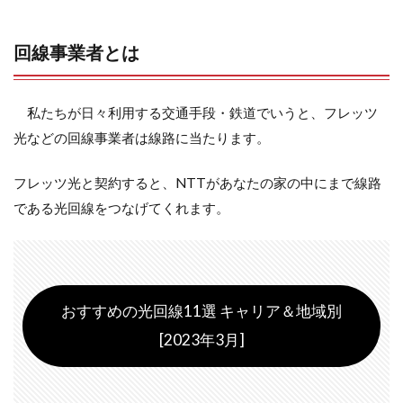
回線事業者とは
私たちが日々利用する交通手段・鉄道でいうと、フレッツ
光などの回線事業者は線路に当たります。
フレッツ光と契約すると、NTTがあなたの家の中にまで線路
である光回線をつなげてくれます。
おすすめの光回線11選 キャリア＆地域別
[2023年3月]