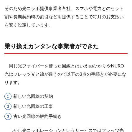
そのため光コラボ提供事業者各社、スマホや電力とのセット
割や長期契約時の割引などを提供することで毎月のお支払い
を安く設定しています。
乗り換えカンタンな事業者ができた
同じ光ファイバーを使った回線とはいえauひかりやNURO
光はフレッツ光と線が違うので以下の3点の手続きが必要にな
ります。
新しい光回線の契約
新しい光回線の工事
古い光回線の解約手続き
しかし光コラボレーションというサービスではフレッツ光