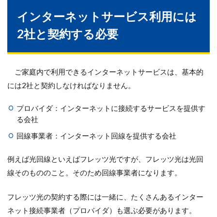
インターネットサービス利用には
2社と契約する必要
ご家庭内で利用できるインターネットサービスは、基本的
には2社と契約しなければなりません。
プロバイダ：インターネットに接続するサービスを提供す
る会社
回線事業者：インターネット回線を提供する会社
例えば光回線といえばフレッツ光ですが、フレッツ光は光回
線そのもののこと。そのため回線事業者になります。
フレッツ光の契約する際には一緒に、たくさんあるインター
ネット接続事業者（プロバイダ）も選ぶ必要があります。