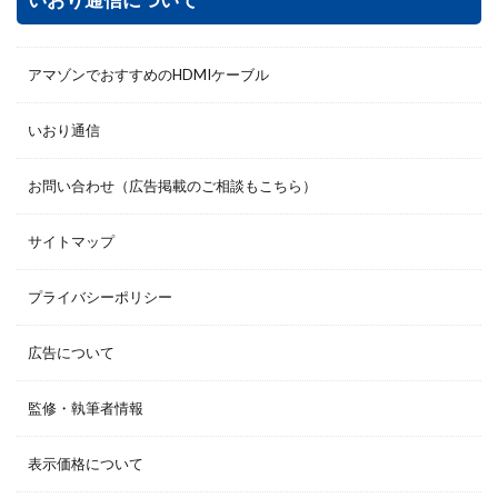
アマゾンでおすすめのHDMIケーブル
いおり通信
お問い合わせ（広告掲載のご相談もこちら）
サイトマップ
プライバシーポリシー
広告について
監修・執筆者情報
表示価格について