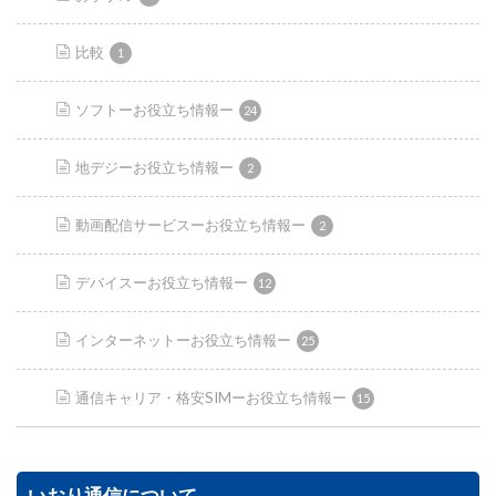
比較
1
ソフトーお役立ち情報ー
24
地デジーお役立ち情報ー
2
動画配信サービスーお役立ち情報ー
2
デバイスーお役立ち情報ー
12
インターネットーお役立ち情報ー
25
通信キャリア・格安SIMーお役立ち情報ー
15
いおり通信について