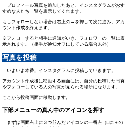
プロフィール写真を追加したあと、インスタグラムがおす
すめな人たち一覧を表示してくれます。
もしフォローしない場合は右上の→を押して次に進み、アカ
ウント作成を終えます。
※フォローすると相手に通知がいき、フォロワーの一覧に表
示されます。（相手が通知オフにしている場合以外）
写真を投稿
いよいよ本番。インスタグラムに投稿していきます。
アカウント作成後に移動する画面には、自分の投稿した写真
やフォローしている人の写真が見られる場所になります。
ここから投稿画面に移動します。
下部メニューの真ん中のアイコンを押す
まずは画面右上に３つ並んだアイコンの一番左（□に＋の