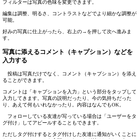
フィルターは写真の色味を変更できます。
編集は調整、明るさ、コントラストなどでより細かな調整が
可能。
好みの写真に仕上がったら、右上の→を押して次へ進みま
す。
写真に添えるコメント（キャプション）などを
入力する
投稿は写真だけでなく、コメント（キャプション）を添え
ることができます。
コメントは「キャプションを入力」という部分をタップして
入力してきます。写真の説明だったり、今の気持ちだった
り、あえて何もいれなかったり。内容はなんでもOK。
フォローしている友達が写っている場合は「ユーザーをタ
グ付け」してアピールすることもできます。
ただしタグ付けするとタグ付けした友達に通知がいくことに