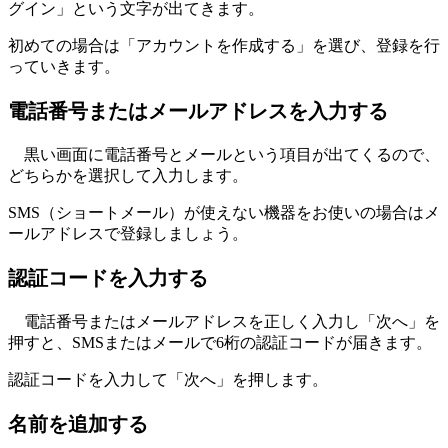
グイン」という文字が出てきます。
初めての場合は「アカウントを作成する」を選び、登録を行
っていきます。
電話番号またはメールアドレスを入力する
黒い画面に電話番号とメールという項目が出てくるので、
どちらかを選択して入力します。
SMS（ショートメール）が使えない機器をお使いの場合はメ
ールアドレスで登録しましょう。
認証コードを入力する
電話番号またはメールアドレスを正しく入力し「次へ」を
押すと、SMSまたはメールで6桁の認証コードが届きます。
認証コードを入力して「次へ」を押します。
名前を追加する