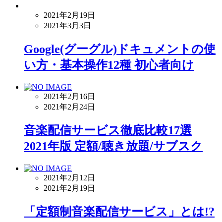
2021年2月19日
2021年3月3日
Google(グーグル)ドキュメントの使
い方・基本操作12種 初心者向け
2021年2月16日
2021年2月24日
音楽配信サービス徹底比較17選
2021年版 定額/聴き放題/サブスク
2021年2月12日
2021年2月19日
「定額制音楽配信サービス」とは!?