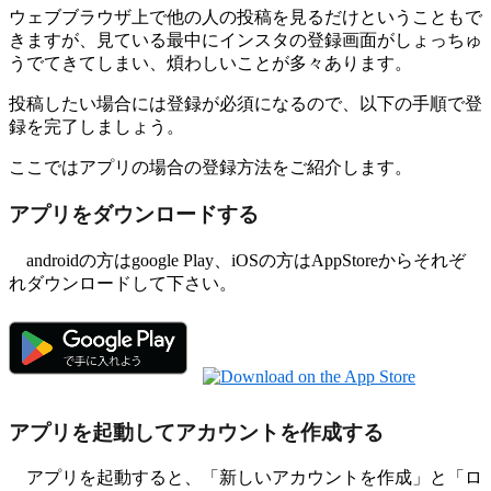
ウェブブラウザ上で他の人の投稿を見るだけということもで
きますが、見ている最中にインスタの登録画面がしょっちゅ
うでてきてしまい、煩わしいことが多々あります。
投稿したい場合には登録が必須になるので、以下の手順で登
録を完了しましょう。
ここではアプリの場合の登録方法をご紹介します。
アプリをダウンロードする
androidの方はgoogle Play、iOSの方はAppStoreからそれぞ
れダウンロードして下さい。
アプリを起動してアカウントを作成する
アプリを起動すると、「新しいアカウントを作成」と「ロ