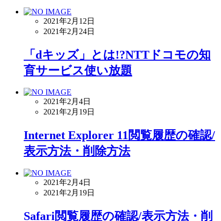
2021年2月12日
2021年2月24日
「dキッズ」とは!?NTTドコモの知
育サービス使い放題
2021年2月4日
2021年2月19日
Internet Explorer 11閲覧履歴の確認/
表示方法・削除方法
2021年2月4日
2021年2月19日
Safari閲覧履歴の確認/表示方法・削