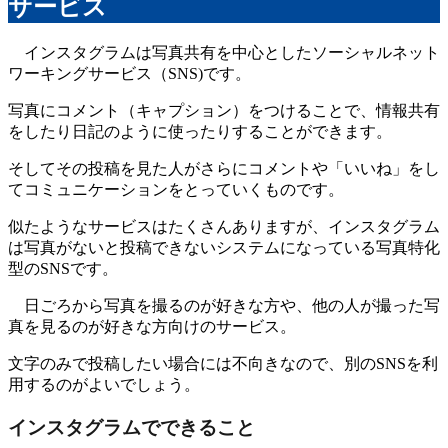
サービス
インスタグラムは写真共有を中心としたソーシャルネット
ワーキングサービス（SNS)です。
写真にコメント（キャプション）をつけることで、情報共有
をしたり日記のように使ったりすることができます。
そしてその投稿を見た人がさらにコメントや「いいね」をし
てコミュニケーションをとっていくものです。
似たようなサービスはたくさんありますが、インスタグラム
は写真がないと投稿できないシステムになっている写真特化
型のSNSです。
日ごろから写真を撮るのが好きな方や、他の人が撮った写
真を見るのが好きな方向けのサービス。
文字のみで投稿したい場合には不向きなので、別のSNSを利
用するのがよいでしょう。
インスタグラムでできること