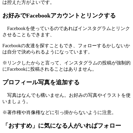
は控えた方がよいです。
お好みでFacebookアカウントとリンクする
Facebookを使っているのであればインスタグラムとリンク
させることもできます、
Facebookの友達を探すこともでき、フォローするかしないか
は自分で決められるようになっています。
※リンクしたからと言って、インスタグラムの投稿が強制的
にFacebookに投稿されることはありません。
プロフィール写真を追加する
写真はなんでも構いません。お好みの写真やイラストを使
いましょう。
※著作権や肖像権などに引っ掛からないように注意。
「おすすめ」に気になる人がいればフォロー