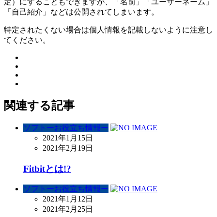
定）にすることもできますが、「名前」「ユーザーネーム」
「自己紹介」などは公開されてしまいます。
特定されたくない場合は個人情報を記載しないように注意し
てください。
関連する記事
ソフトーお役立ち情報ー
2021年1月15日
2021年2月19日
Fitbitとは!?
ソフトーお役立ち情報ー
2021年1月12日
2021年2月25日