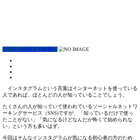
ソフトーお役立ち情報ー
インスタグラムという言葉はインターネットを使っている
人であれば、ほとんどの人が知っていることでしょう。
たくさんの人が知っていて使われているソーシャルネットワ
ーキングサービス（SNS)ですが、「知っているだけで使っ
たことがない」「気になるけどなんだか怖くて始められな
い」という方も多いはず。
今回はそんなインスタグラムが気になる初心者の方のため