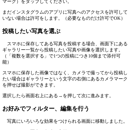
マーク）をタップしてください。
まだインスタグラムのアプリに写真へのアクセスを許可して
いない場合は許可をします。（必要なものだけ許可でOK）
投稿したい写真を選ぶ
スマホに保存してある写真を投稿する場合、画面下にある
ギャラリー一覧から投稿したい写真や画像を選択します。
（「複数を選択する」で1つの投稿につき10個まで添付可
能）
スマホに保存した画像ではなく、カメラで撮ってから投稿し
たい場合はギャラリーという文字の右側にあるカメラマーク
を押せば撮影ができます。
選択したら画面右上にある→を押して次に進みます。
お好みでフィルター、編集を行う
写真にいろいろな効果をつけられる画面に移動しました。