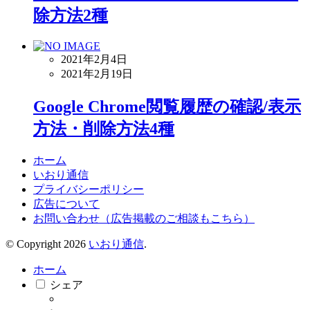
除方法2種
2021年2月4日
2021年2月19日
Google Chrome閲覧履歴の確認/表示
方法・削除方法4種
ホーム
いおり通信
プライバシーポリシー
広告について
お問い合わせ（広告掲載のご相談もこちら）
© Copyright 2026
いおり通信
.
ホーム
シェア