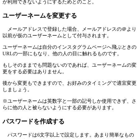
が利用できないようにするためとのこと。
ユーザーネームを変更する
メールアドレスで登録した場合、メールアドレスの＠より
以前が仮のユーザーネームとして付与されます。
ユーザーネームは自分のインスタグラムページへ飛ぶときの
URLの一部にもなり、他の人の目に触れるものです。
もしそのままでも問題ないのであれば、ユーザーネームの変
更をする必要はありません。
後から変更もできますので、お好みのタイミングで適宜変更
しましょう。
※ユーザーネームは英数字と一部の記号しか使用できず、さ
らに他の人と被らないようにする必要があります。
パスワードを作成する
パスワードは6文字以上で設定します。あまり簡単なもの