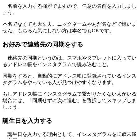
名前を入力する欄がでますので、任意の名前を入力しまし
ょう。
本名でなくても大丈夫。ニックネームやあだ名などで構いま
せん。もちろん気にしない方は本名でもOKです。
お好みで連絡先の同期をする
連絡先の同期というのは、スマホやタブレットに入ってい
るアドレス帳をインスタグラムで読み込むこと。
同期をすると、自動的にアドレス帳に登録されているインス
タグラムをやっている人が見つけやすくなります。
もしアドレス帳にインスタグラムで繋がりたくない人がいる
場合には、「同期せずに次に進む」を選択してスキップしま
しょう。
誕生日を入力する
誕生日を入力する理由として、インスタグラムを13歳未満