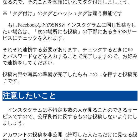
なるので、そのことを念頭にいれてタグ付けしましょう。
※「タグ付け」のタグとハッシュタグは違う機能です
もしFacebookなどのSNSとインスタグラムに同じ投稿をし
たい場合は、「次の場所にも投稿」の下部にある各SNSサー
ビスにチェックを入れます。
それぞれ連携する必要があります。チェックするときにID
とパスワードなどを入力することで完了しますので、お好み
で連携をしてください。
投稿内容や写真の準備が完了したら右上の→を押すと投稿完
了です。
注意したいこと
インスタグラムは不特定多数の人が見ることのできるサー
ビスですので、公序良俗に反するものは投稿しないようにし
ましょう。
アカウントの投稿を非公開（許可した人たちだけに見せる設