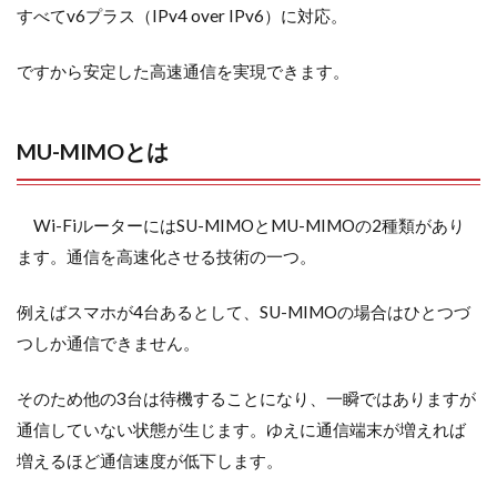
すべてv6プラス（IPv4 over IPv6）に対応。
ですから安定した高速通信を実現できます。
MU-MIMOとは
Wi-FiルーターにはSU-MIMOとMU-MIMOの2種類があり
ます。通信を高速化させる技術の一つ。
例えばスマホが4台あるとして、SU-MIMOの場合はひとつづ
つしか通信できません。
そのため他の3台は待機することになり、一瞬ではありますが
通信していない状態が生じます。ゆえに通信端末が増えれば
増えるほど通信速度が低下します。