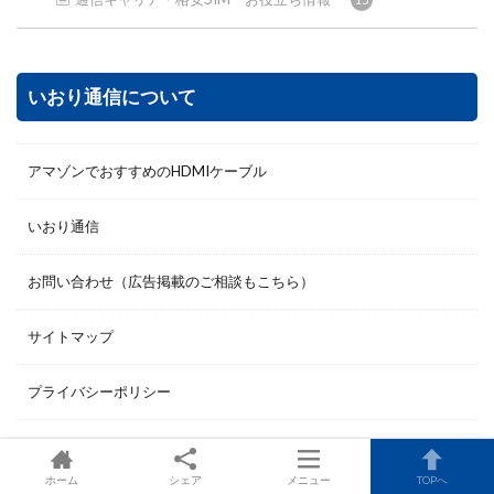
いおり通信について
アマゾンでおすすめのHDMIケーブル
いおり通信
お問い合わせ（広告掲載のご相談もこちら）
サイトマップ
プライバシーポリシー
広告について
ホーム
シェア
メニュー
TOPへ