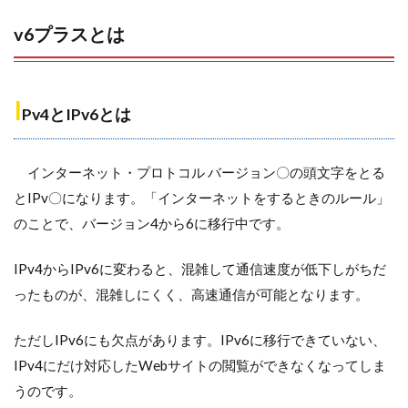
v6プラスとは
I
Pv4とIPv6とは
インターネット・プロトコル バージョン〇の頭文字をとる
とIPv〇になります。「インターネットをするときのルール」
のことで、バージョン4から6に移行中です。
IPv4からIPv6に変わると、混雑して通信速度が低下しがちだ
ったものが、混雑しにくく、高速通信が可能となります。
ただしIPv6にも欠点があります。IPv6に移行できていない、
IPv4にだけ対応したWebサイトの閲覧ができなくなってしま
うのです。