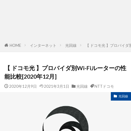
HOME
インターネット
光回線
【 ドコモ光 】プロバイダ別W
【 ドコモ光 】プロバイダ別Wi-Fiルーターの性
能比較[2020年12月]
2020年12月9日
2021年3月1日
光回線
NTTドコモ
光回線