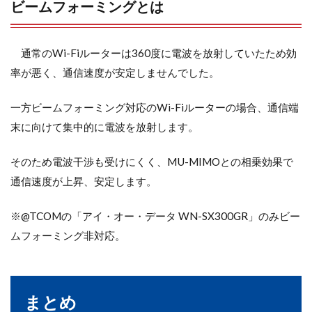
ビームフォーミングとは
通常のWi-Fiルーターは360度に電波を放射していたため効
率が悪く、通信速度が安定しませんでした。
一方ビームフォーミング対応のWi-Fiルーターの場合、通信端
末に向けて集中的に電波を放射します。
そのため電波干渉も受けにくく、MU-MIMOとの相乗効果で
通信速度が上昇、安定します。
※@TCOMの「アイ・オー・データ WN-SX300GR」のみビー
ムフォーミング非対応。
まとめ