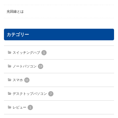
光回線とは
カテゴリー
スイッチングハブ
1
ノートパソコン
19
スマホ
11
デスクトップパソコン
7
レビュー
1