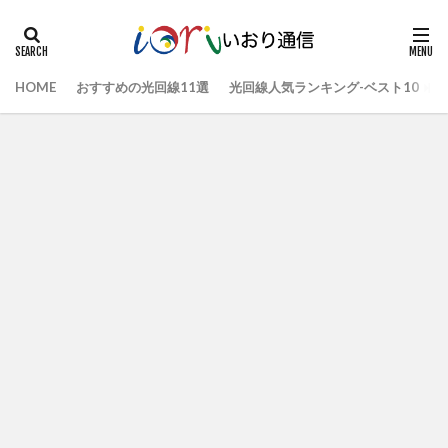
HOME
おすすめの光回線11選
光回線人気ランキング-ベスト10