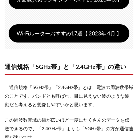
Wi-Fiルーターおすすめ17選【 2023年 4月 】
通信規格「5GHz帯」と「2.4GHz帯」の違い
通信規格「5GHz帯」「2.4GHz帯」とは、電波の周波数帯域
のことです。バンドとも呼ばれ、目に見えない波のような波
動だと考えると想像しやすいかと思います。
この周波数帯域の幅が広いほど一度にたくさんのデータを伝
送できるので、「2.4GHz帯」よりも「5GHz帯」の方が通信速
度が速いです。