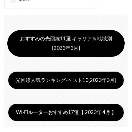
おすすめの光回線11選 キャリア＆地域別
[2023年3月]
光回線人気ランキング-ベスト10[2023年3月]
Wi-Fiルーターおすすめ17選【 2023年 4月 】