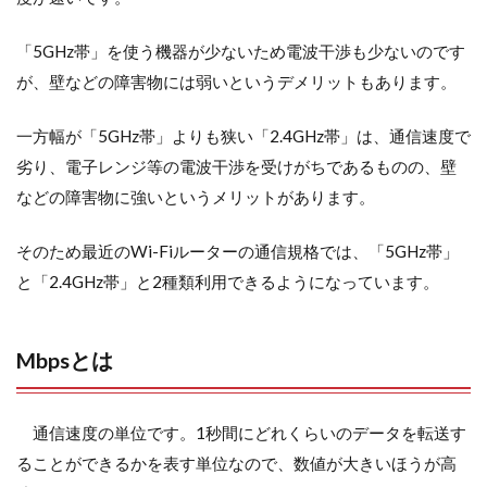
「5GHz帯」を使う機器が少ないため電波干渉も少ないのです
が、壁などの障害物には弱いというデメリットもあります。
一方幅が「5GHz帯」よりも狭い「2.4GHz帯」は、通信速度で
劣り、電子レンジ等の電波干渉を受けがちであるものの、壁
などの障害物に強いというメリットがあります。
そのため最近のWi-Fiルーターの通信規格では、「5GHz帯」
と「2.4GHz帯」と2種類利用できるようになっています。
Mbpsとは
通信速度の単位です。1秒間にどれくらいのデータを転送す
ることができるかを表す単位なので、数値が大きいほうが高