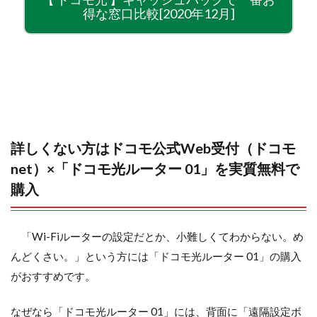
得な窓口比較[2020年12月]
詳しくない方はドコモ公式Web受付（ドコモ
net）×「ドコモ光ルーター 01」を実質無料で
購入
「Wi-Fiルーターの設定だとか、小難しくてわからない。め
んどくさい。」という方には「ドコモ光ルーター 01」の購入
がおすすめです。
なぜなら「ドコモ光ルーター 01」には、背面に「遠隔設定ボ