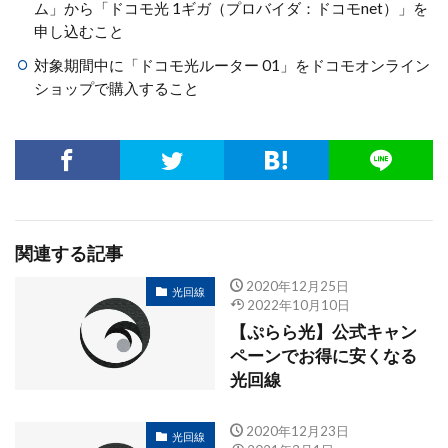
ム」から「ドコモ光 1ギガ（プロバイダ：ドコモnet）」を
申し込むこと
対象期間中に「ドコモ光ルーター 01」をドコモオンライン
ショップで購入すること
関連する記事
2020年12月25日
光回線
2022年10月10日
【ぷらら光】公式キャン
ペーンでお得に安くなる
光回線
2020年12月23日
光回線